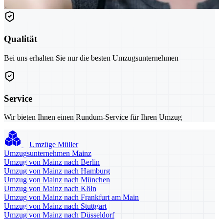
Qualität
Bei uns erhalten Sie nur die besten Umzugsunternehmen
Service
Wir bieten Ihnen einen Rundum-Service für Ihren Umzug
Umzüge Müller
Umzugsunternehmen Mainz
Umzug von Mainz nach Berlin
Umzug von Mainz nach Hamburg
Umzug von Mainz nach München
Umzug von Mainz nach Köln
Umzug von Mainz nach Frankfurt am Main
Umzug von Mainz nach Stuttgart
Umzug von Mainz nach Düsseldorf