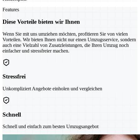
Features
Diese Vorteile bieten wir Ihnen
Wenn Sie mit uns umziehen möchten, profitieren Sie von vielen
Vorteilen. Wir bieten Ihnen nicht nur einen Umzugsservice, sondern
auch eine Vielzahl von Zusatzleistungen, die Ihren Umzug noch
einfacher und stressfreier machen.
Stressfrei
Unkompliziert Angebote einholen und vergleichen
Schnell
Schnell und einfach zum besten Umzugsangebot