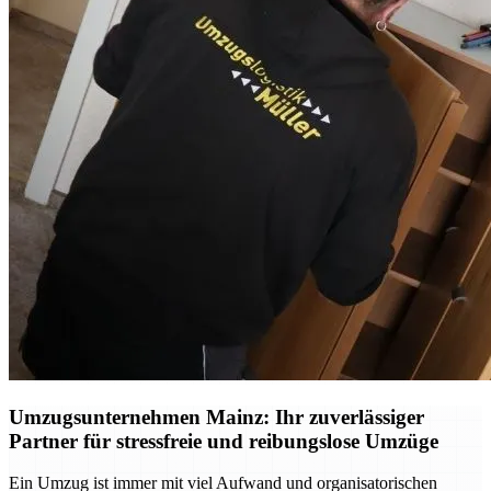
Umzugsunternehmen Mainz: Ihr zuverlässiger
Partner für stressfreie und reibungslose Umzüge
Ein Umzug ist immer mit viel Aufwand und organisatorischen