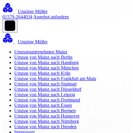
Umzüge Müller
01579-2644034
Angebot anfordern
Umzüge Müller
Umzugsunternehmen Mainz
Umzug von Mainz nach Berlin
Umzug von Mainz nach Hamburg
Umzug von Mainz nach München
Umzug von Mainz nach Köln
Umzug von Mainz nach Frankfurt am Main
Umzug von Mainz nach Stuttgart
Umzug von Mainz nach Düsseldorf
Umzug von Mainz nach Leipzig
Umzug von Mainz nach Dortmund
Umzug von Mainz nach Essen
Umzug von Mainz nach Bremen
Umzug von Mainz nach Hannover
Umzug von Mainz nach Nürnberg
Umzug von Mainz nach Dresden
Impressum