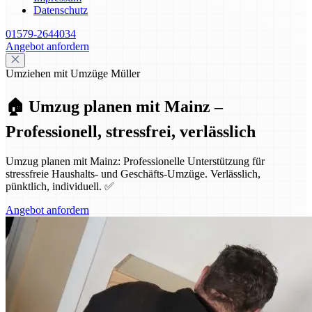
Datenschutz
01579-2644034
Angebot anfordern
Umziehen mit Umzüge Müller
🏠 Umzug planen mit Mainz –
Professionell, stressfrei, verlässlich
Umzug planen mit Mainz: Professionelle Unterstützung für
stressfreie Haushalts- und Geschäfts-Umzüge. Verlässlich,
pünktlich, individuell. ✅
Angebot anfordern