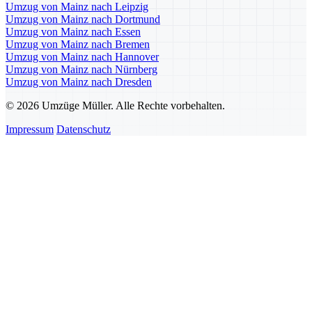
Umzug von Mainz nach Leipzig
Umzug von Mainz nach Dortmund
Umzug von Mainz nach Essen
Umzug von Mainz nach Bremen
Umzug von Mainz nach Hannover
Umzug von Mainz nach Nürnberg
Umzug von Mainz nach Dresden
© 2026 Umzüge Müller. Alle Rechte vorbehalten.
Impressum
Datenschutz