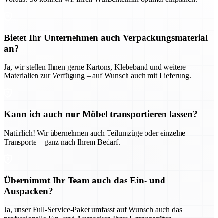
Bietet Ihr Unternehmen auch Verpackungsmaterial
an?
Ja, wir stellen Ihnen gerne Kartons, Klebeband und weitere
Materialien zur Verfügung – auf Wunsch auch mit Lieferung.
Kann ich auch nur Möbel transportieren lassen?
Natürlich! Wir übernehmen auch Teilumzüge oder einzelne
Transporte – ganz nach Ihrem Bedarf.
Übernimmt Ihr Team auch das Ein- und
Auspacken?
Ja, unser Full-Service-Paket umfasst auf Wunsch auch das