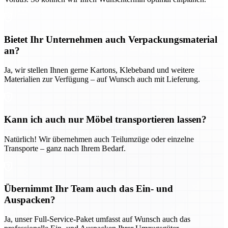
Bietet Ihr Unternehmen auch Verpackungsmaterial
an?
Ja, wir stellen Ihnen gerne Kartons, Klebeband und weitere
Materialien zur Verfügung – auf Wunsch auch mit Lieferung.
Kann ich auch nur Möbel transportieren lassen?
Natürlich! Wir übernehmen auch Teilumzüge oder einzelne
Transporte – ganz nach Ihrem Bedarf.
Übernimmt Ihr Team auch das Ein- und
Auspacken?
Ja, unser Full-Service-Paket umfasst auf Wunsch auch das