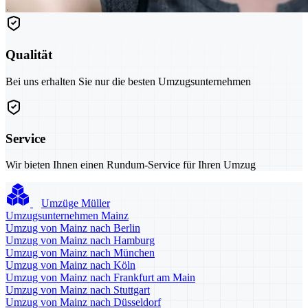
Qualität
Bei uns erhalten Sie nur die besten Umzugsunternehmen
Service
Wir bieten Ihnen einen Rundum-Service für Ihren Umzug
Umzüge Müller
Umzugsunternehmen Mainz
Umzug von Mainz nach Berlin
Umzug von Mainz nach Hamburg
Umzug von Mainz nach München
Umzug von Mainz nach Köln
Umzug von Mainz nach Frankfurt am Main
Umzug von Mainz nach Stuttgart
Umzug von Mainz nach Düsseldorf