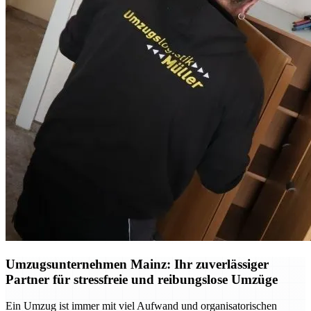
Umzugsunternehmen Mainz: Ihr zuverlässiger
Partner für stressfreie und reibungslose Umzüge
Ein Umzug ist immer mit viel Aufwand und organisatorischen