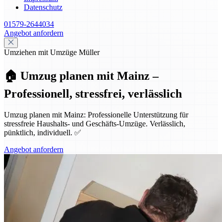
Datenschutz
01579-2644034
Angebot anfordern
Umziehen mit Umzüge Müller
🏠 Umzug planen mit Mainz –
Professionell, stressfrei, verlässlich
Umzug planen mit Mainz: Professionelle Unterstützung für
stressfreie Haushalts- und Geschäfts-Umzüge. Verlässlich,
pünktlich, individuell. ✅
Angebot anfordern