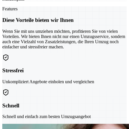
Features
Diese Vorteile bieten wir Ihnen
Wenn Sie mit uns umziehen möchten, profitieren Sie von vielen
Vorteilen. Wir bieten Ihnen nicht nur einen Umzugsservice, sondern
auch eine Vielzahl von Zusatzleistungen, die Ihren Umzug noch
einfacher und stressfreier machen.
Stressfrei
Unkompliziert Angebote einholen und vergleichen
Schnell
Schnell und einfach zum besten Umzugsangebot