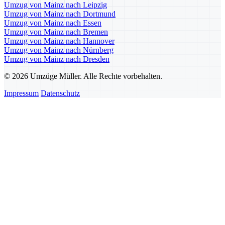
Umzug von Mainz nach Leipzig
Umzug von Mainz nach Dortmund
Umzug von Mainz nach Essen
Umzug von Mainz nach Bremen
Umzug von Mainz nach Hannover
Umzug von Mainz nach Nürnberg
Umzug von Mainz nach Dresden
© 2026 Umzüge Müller. Alle Rechte vorbehalten.
Impressum
Datenschutz