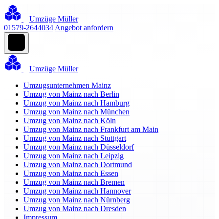
Umzüge Müller
01579-2644034
Angebot anfordern
Umzüge Müller
Umzugsunternehmen Mainz
Umzug von Mainz nach Berlin
Umzug von Mainz nach Hamburg
Umzug von Mainz nach München
Umzug von Mainz nach Köln
Umzug von Mainz nach Frankfurt am Main
Umzug von Mainz nach Stuttgart
Umzug von Mainz nach Düsseldorf
Umzug von Mainz nach Leipzig
Umzug von Mainz nach Dortmund
Umzug von Mainz nach Essen
Umzug von Mainz nach Bremen
Umzug von Mainz nach Hannover
Umzug von Mainz nach Nürnberg
Umzug von Mainz nach Dresden
Impressum