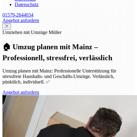
Datenschutz
01579-2644034
Angebot anfordern
Umziehen mit Umzüge Müller
🏠 Umzug planen mit Mainz –
Professionell, stressfrei, verlässlich
Umzug planen mit Mainz: Professionelle Unterstützung für
stressfreie Haushalts- und Geschäfts-Umzüge. Verlässlich,
pünktlich, individuell. ✅
Angebot anfordern