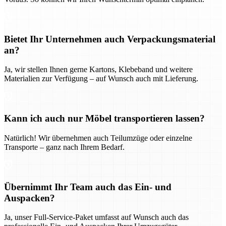
Bietet Ihr Unternehmen auch Verpackungsmaterial
an?
Ja, wir stellen Ihnen gerne Kartons, Klebeband und weitere
Materialien zur Verfügung – auf Wunsch auch mit Lieferung.
Kann ich auch nur Möbel transportieren lassen?
Natürlich! Wir übernehmen auch Teilumzüge oder einzelne
Transporte – ganz nach Ihrem Bedarf.
Übernimmt Ihr Team auch das Ein- und
Auspacken?
Ja, unser Full-Service-Paket umfasst auf Wunsch auch das