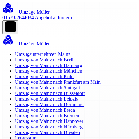
Umzüge Müller
01579-2644034
Angebot anfordern
Umzüge Müller
Umzugsunternehmen Mainz
Umzug von Mainz nach Berlin
Umzug von Mainz nach Hamburg
Umzug von Mainz nach München
Umzug von Mainz nach Köln
Umzug von Mainz nach Frankfurt am Main
Umzug von Mainz nach Stuttgart
Umzug von Mainz nach Düsseldorf
Umzug von Mainz nach Leipzig
Umzug von Mainz nach Dortmund
Umzug von Mainz nach Essen
Umzug von Mainz nach Bremen
Umzug von Mainz nach Hannover
Umzug von Mainz nach Nürnberg
Umzug von Mainz nach Dresden
Impressum