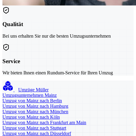
Qualität
Bei uns erhalten Sie nur die besten Umzugsunternehmen
Service
Wir bieten Ihnen einen Rundum-Service für Ihren Umzug
Umzüge Müller
Umzugsunternehmen Mainz
Umzug von Mainz nach Berlin
Umzug von Mainz nach Hamburg
Umzug von Mainz nach München
Umzug von Mainz nach Köln
Umzug von Mainz nach Frankfurt am Main
Umzug von Mainz nach Stuttgart
Umzug von Mainz nach Düsseldorf