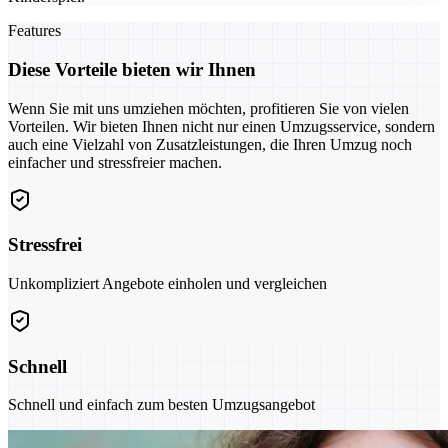
Features
Diese Vorteile bieten wir Ihnen
Wenn Sie mit uns umziehen möchten, profitieren Sie von vielen
Vorteilen. Wir bieten Ihnen nicht nur einen Umzugsservice, sondern
auch eine Vielzahl von Zusatzleistungen, die Ihren Umzug noch
einfacher und stressfreier machen.
Stressfrei
Unkompliziert Angebote einholen und vergleichen
Schnell
Schnell und einfach zum besten Umzugsangebot