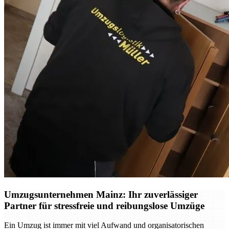
Umzugsunternehmen Mainz: Ihr zuverlässiger
Partner für stressfreie und reibungslose Umzüge
Ein Umzug ist immer mit viel Aufwand und organisatorischen