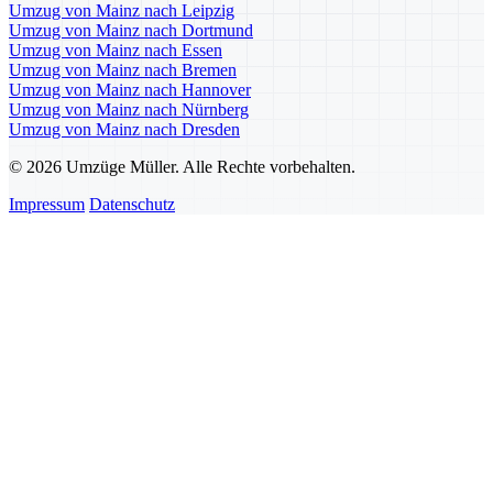
Umzug von Mainz nach Leipzig
Umzug von Mainz nach Dortmund
Umzug von Mainz nach Essen
Umzug von Mainz nach Bremen
Umzug von Mainz nach Hannover
Umzug von Mainz nach Nürnberg
Umzug von Mainz nach Dresden
© 2026 Umzüge Müller. Alle Rechte vorbehalten.
Impressum
Datenschutz