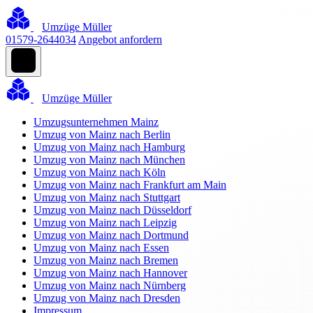
Umzüge Müller
01579-2644034
Angebot anfordern
Umzüge Müller
Umzugsunternehmen Mainz
Umzug von Mainz nach Berlin
Umzug von Mainz nach Hamburg
Umzug von Mainz nach München
Umzug von Mainz nach Köln
Umzug von Mainz nach Frankfurt am Main
Umzug von Mainz nach Stuttgart
Umzug von Mainz nach Düsseldorf
Umzug von Mainz nach Leipzig
Umzug von Mainz nach Dortmund
Umzug von Mainz nach Essen
Umzug von Mainz nach Bremen
Umzug von Mainz nach Hannover
Umzug von Mainz nach Nürnberg
Umzug von Mainz nach Dresden
Impressum