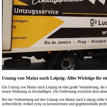
Umzug von Mainz nach Leipzig: Alles Wichtige für ei
Ein Umzug von Mainz nach Leipzig ist eine große Veränderung, die so
neuen Wohnung zu beschäftigen. Die Entfernung zwischen dem aktuel
Bei der Vorbereitung auf den Umzug von Mainz nach Leipzig sollte b
zerbrechliche Artikel extra zu kennzeichnen und gegebenenfalls pro