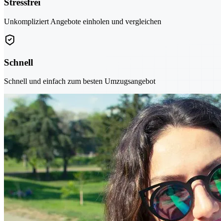
Stressfrei
Unkompliziert Angebote einholen und vergleichen
Schnell
Schnell und einfach zum besten Umzugsangebot