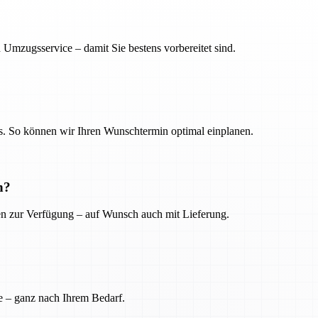
 Umzugsservice – damit Sie bestens vorbereitet sind.
. So können wir Ihren Wunschtermin optimal einplanen.
n?
ien zur Verfügung – auf Wunsch auch mit Lieferung.
e – ganz nach Ihrem Bedarf.