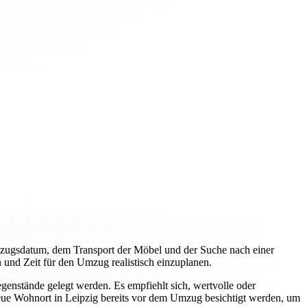
 Umzugsdatum, dem Transport der Möbel und der Suche nach einer
und Zeit für den Umzug realistisch einzuplanen.
enstände gelegt werden. Es empfiehlt sich, wertvolle oder
neue Wohnort in Leipzig bereits vor dem Umzug besichtigt werden, um