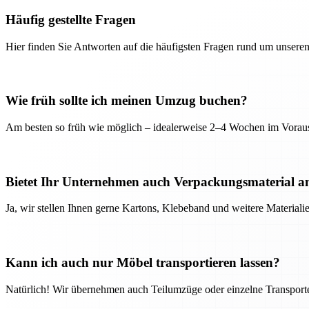
Häufig gestellte Fragen
Hier finden Sie Antworten auf die häufigsten Fragen rund um unseren
Wie früh sollte ich meinen Umzug buchen?
Am besten so früh wie möglich – idealerweise 2–4 Wochen im Voraus
Bietet Ihr Unternehmen auch Verpackungsmaterial a
Ja, wir stellen Ihnen gerne Kartons, Klebeband und weitere Material
Kann ich auch nur Möbel transportieren lassen?
Natürlich! Wir übernehmen auch Teilumzüge oder einzelne Transport