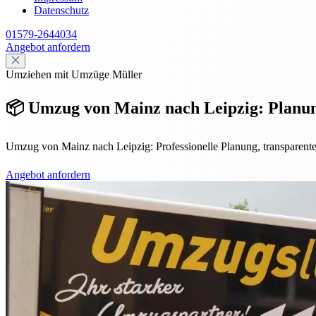
Datenschutz
01579-2644034
Angebot anfordern
Umziehen mit Umzüge Müller
📦 Umzug von Mainz nach Leipzig: Planun
Umzug von Mainz nach Leipzig: Professionelle Planung, transparente
Angebot anfordern