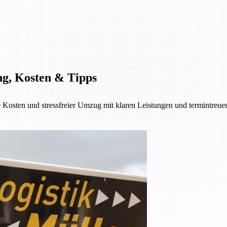
g, Kosten & Tipps
 Kosten und stressfreier Umzug mit klaren Leistungen und termintreu