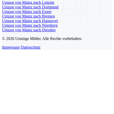
Umzug von Mainz nach Leipzig
Umzug von Mainz nach Dortmund
Umzug von Mainz nach Essen
Umzug von Mainz nach Bremen
Umzug von Mainz nach Hannover
Umzug von Mainz nach Nürnberg
Umzug von Mainz nach Dresden
© 2026 Umzüge Müller. Alle Rechte vorbehalten.
Impressum
Datenschutz