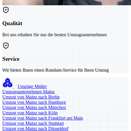
Qualität
Bei uns erhalten Sie nur die besten Umzugsunternehmen
Service
Wir bieten Ihnen einen Rundum-Service für Ihren Umzug
Umzüge Müller
Umzugsunternehmen Mainz
Umzug von Mainz nach Berlin
Umzug von Mainz nach Hamburg
Umzug von Mainz nach München
Umzug von Mainz nach Köln
Umzug von Mainz nach Frankfurt am Main
Umzug von Mainz nach Stuttgart
Umzug von Mainz nach Düsseldorf