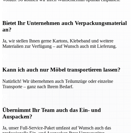
Bietet Ihr Unternehmen auch Verpackungsmaterial
an?
Ja, wir stellen Ihnen gerne Kartons, Klebeband und weitere
Materialien zur Verfügung – auf Wunsch auch mit Lieferung.
Kann ich auch nur Möbel transportieren lassen?
Natürlich! Wir übernehmen auch Teilumzüge oder einzelne
Transporte – ganz nach Ihrem Bedarf.
Übernimmt Ihr Team auch das Ein- und
Auspacken?
Ja, unser Full-Service-Paket umfasst auf Wunsch auch das