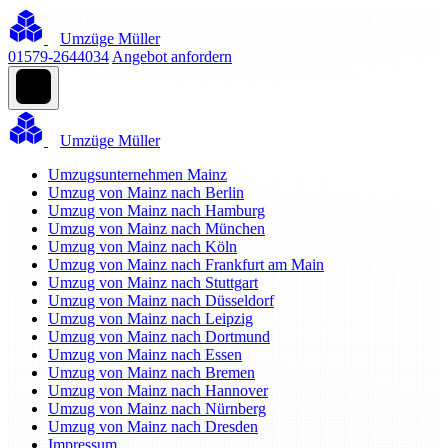
Umzüge Müller
01579-2644034
Angebot anfordern
Umzüge Müller
Umzugsunternehmen Mainz
Umzug von Mainz nach Berlin
Umzug von Mainz nach Hamburg
Umzug von Mainz nach München
Umzug von Mainz nach Köln
Umzug von Mainz nach Frankfurt am Main
Umzug von Mainz nach Stuttgart
Umzug von Mainz nach Düsseldorf
Umzug von Mainz nach Leipzig
Umzug von Mainz nach Dortmund
Umzug von Mainz nach Essen
Umzug von Mainz nach Bremen
Umzug von Mainz nach Hannover
Umzug von Mainz nach Nürnberg
Umzug von Mainz nach Dresden
Impressum