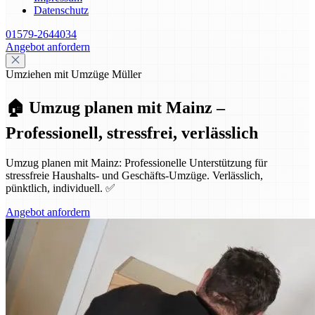
Datenschutz
01579-2644034
Angebot anfordern
Umziehen mit Umzüge Müller
🏠 Umzug planen mit Mainz –
Professionell, stressfrei, verlässlich
Umzug planen mit Mainz: Professionelle Unterstützung für
stressfreie Haushalts- und Geschäfts-Umzüge. Verlässlich,
pünktlich, individuell. ✅
Angebot anfordern