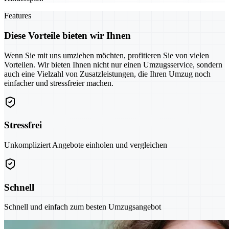
Features
Diese Vorteile bieten wir Ihnen
Wenn Sie mit uns umziehen möchten, profitieren Sie von vielen
Vorteilen. Wir bieten Ihnen nicht nur einen Umzugsservice, sondern
auch eine Vielzahl von Zusatzleistungen, die Ihren Umzug noch
einfacher und stressfreier machen.
Stressfrei
Unkompliziert Angebote einholen und vergleichen
Schnell
Schnell und einfach zum besten Umzugsangebot