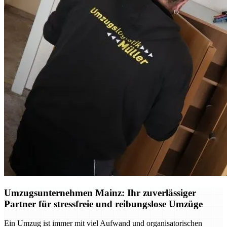
Umzugsunternehmen Mainz: Ihr zuverlässiger
Partner für stressfreie und reibungslose Umzüge
Ein Umzug ist immer mit viel Aufwand und organisatorischen