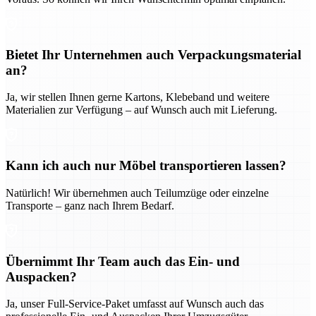
Bietet Ihr Unternehmen auch Verpackungsmaterial
an?
Ja, wir stellen Ihnen gerne Kartons, Klebeband und weitere
Materialien zur Verfügung – auf Wunsch auch mit Lieferung.
Kann ich auch nur Möbel transportieren lassen?
Natürlich! Wir übernehmen auch Teilumzüge oder einzelne
Transporte – ganz nach Ihrem Bedarf.
Übernimmt Ihr Team auch das Ein- und
Auspacken?
Ja, unser Full-Service-Paket umfasst auf Wunsch auch das