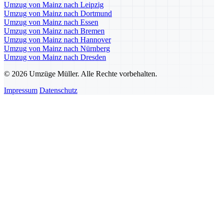
Umzug von Mainz nach Leipzig
Umzug von Mainz nach Dortmund
Umzug von Mainz nach Essen
Umzug von Mainz nach Bremen
Umzug von Mainz nach Hannover
Umzug von Mainz nach Nürnberg
Umzug von Mainz nach Dresden
© 2026 Umzüge Müller. Alle Rechte vorbehalten.
Impressum
Datenschutz