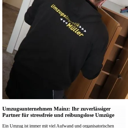
Umzugsunternehmen Mainz: Ihr zuverlässiger
Partner für stressfreie und reibungslose Umzüge
Ein Umzug ist immer mit viel Aufwand und organisatorischen