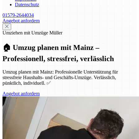
Datenschutz
01579-2644034
Angebot anfordern
Umziehen mit Umzüge Müller
🏠 Umzug planen mit Mainz –
Professionell, stressfrei, verlässlich
Umzug planen mit Mainz: Professionelle Unterstützung für
stressfreie Haushalts- und Geschäfts-Umzüge. Verlässlich,
pünktlich, individuell. ✅
Angebot anfordern