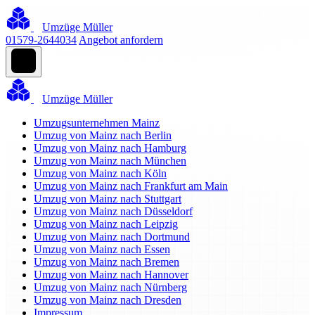
Umzüge Müller
01579-2644034
Angebot anfordern
Umzüge Müller
Umzugsunternehmen Mainz
Umzug von Mainz nach Berlin
Umzug von Mainz nach Hamburg
Umzug von Mainz nach München
Umzug von Mainz nach Köln
Umzug von Mainz nach Frankfurt am Main
Umzug von Mainz nach Stuttgart
Umzug von Mainz nach Düsseldorf
Umzug von Mainz nach Leipzig
Umzug von Mainz nach Dortmund
Umzug von Mainz nach Essen
Umzug von Mainz nach Bremen
Umzug von Mainz nach Hannover
Umzug von Mainz nach Nürnberg
Umzug von Mainz nach Dresden
Impressum