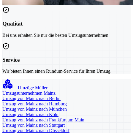
Qualität
Bei uns erhalten Sie nur die besten Umzugsunternehmen
Service
Wir bieten Ihnen einen Rundum-Service für Ihren Umzug
Umzüge Müller
Umzugsunternehmen Mainz
Umzug von Mainz nach Berlin
Umzug von Mainz nach Hamburg
Umzug von Mainz nach München
Umzug von Mainz nach Köln
Umzug von Mainz nach Frankfurt am Main
Umzug von Mainz nach Stuttgart
Umzug von Mainz nach Düsseldorf