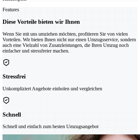
Features
Diese Vorteile bieten wir Ihnen
Wenn Sie mit uns umziehen möchten, profitieren Sie von vielen
Vorteilen. Wir bieten Ihnen nicht nur einen Umzugsservice, sondern
auch eine Vielzahl von Zusatzleistungen, die Ihren Umzug noch
einfacher und stressfreier machen.
Stressfrei
Unkompliziert Angebote einholen und vergleichen
Schnell
Schnell und einfach zum besten Umzugsangebot