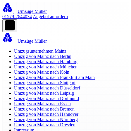
Umzüge Müller
01579-2644034
Angebot anfordern
Umzüge Müller
Umzugsunternehmen Mainz
Umzug von Mainz nach Berlin
Umzug von Mainz nach Hamburg
Umzug von Mainz nach München
Umzug von Mainz nach Köln
Umzug von Mainz nach Frankfurt am Main
Umzug von Mainz nach Stuttgart
Umzug von Mainz nach Düsseldorf
Umzug von Mainz nach Leipzig
Umzug von Mainz nach Dortmund
Umzug von Mainz nach Essen
Umzug von Mainz nach Bremen
Umzug von Mainz nach Hannover
Umzug von Mainz nach Nürnberg
Umzug von Mainz nach Dresden
Impressum