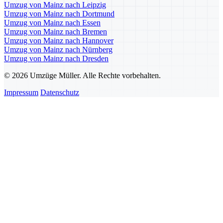
Umzug von Mainz nach Leipzig
Umzug von Mainz nach Dortmund
Umzug von Mainz nach Essen
Umzug von Mainz nach Bremen
Umzug von Mainz nach Hannover
Umzug von Mainz nach Nürnberg
Umzug von Mainz nach Dresden
© 2026 Umzüge Müller. Alle Rechte vorbehalten.
Impressum
Datenschutz