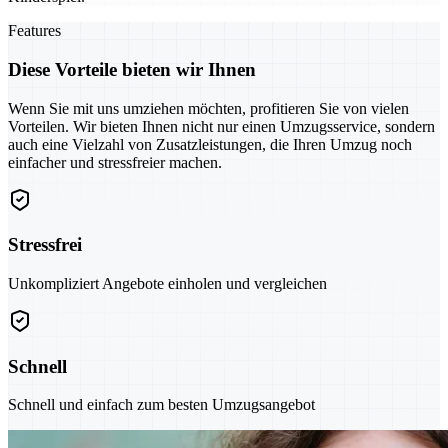
Features
Diese Vorteile bieten wir Ihnen
Wenn Sie mit uns umziehen möchten, profitieren Sie von vielen
Vorteilen. Wir bieten Ihnen nicht nur einen Umzugsservice, sondern
auch eine Vielzahl von Zusatzleistungen, die Ihren Umzug noch
einfacher und stressfreier machen.
Stressfrei
Unkompliziert Angebote einholen und vergleichen
Schnell
Schnell und einfach zum besten Umzugsangebot