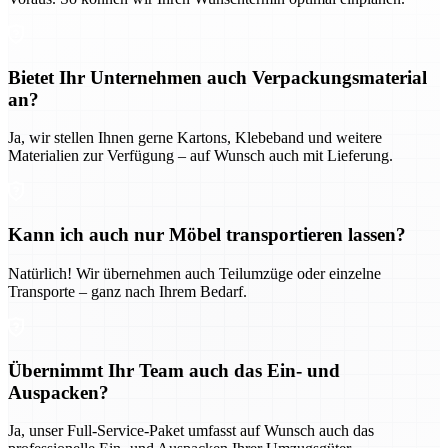
Bietet Ihr Unternehmen auch Verpackungsmaterial
an?
Ja, wir stellen Ihnen gerne Kartons, Klebeband und weitere
Materialien zur Verfügung – auf Wunsch auch mit Lieferung.
Kann ich auch nur Möbel transportieren lassen?
Natürlich! Wir übernehmen auch Teilumzüge oder einzelne
Transporte – ganz nach Ihrem Bedarf.
Übernimmt Ihr Team auch das Ein- und
Auspacken?
Ja, unser Full-Service-Paket umfasst auf Wunsch auch das