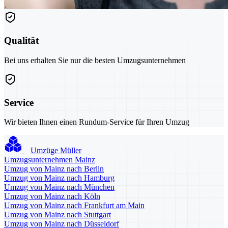
Qualität
Bei uns erhalten Sie nur die besten Umzugsunternehmen
Service
Wir bieten Ihnen einen Rundum-Service für Ihren Umzug
Umzüge Müller
Umzugsunternehmen Mainz
Umzug von Mainz nach Berlin
Umzug von Mainz nach Hamburg
Umzug von Mainz nach München
Umzug von Mainz nach Köln
Umzug von Mainz nach Frankfurt am Main
Umzug von Mainz nach Stuttgart
Umzug von Mainz nach Düsseldorf