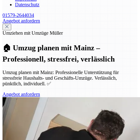
Datenschutz
01579-2644034
Angebot anfordern
Umziehen mit Umzüge Müller
🏠 Umzug planen mit Mainz –
Professionell, stressfrei, verlässlich
Umzug planen mit Mainz: Professionelle Unterstützung für
stressfreie Haushalts- und Geschäfts-Umzüge. Verlässlich,
pünktlich, individuell. ✅
Angebot anfordern