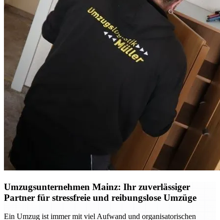
Umzugsunternehmen Mainz: Ihr zuverlässiger
Partner für stressfreie und reibungslose Umzüge
Ein Umzug ist immer mit viel Aufwand und organisatorischen