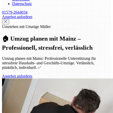
Datenschutz
01579-2644034
Angebot anfordern
Umziehen mit Umzüge Müller
🏠 Umzug planen mit Mainz –
Professionell, stressfrei, verlässlich
Umzug planen mit Mainz: Professionelle Unterstützung für
stressfreie Haushalts- und Geschäfts-Umzüge. Verlässlich,
pünktlich, individuell. ✅
Angebot anfordern