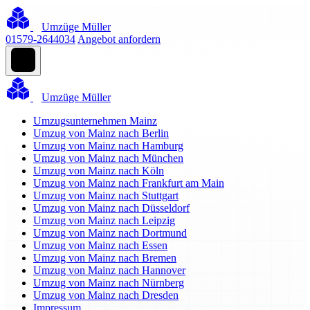
Umzüge Müller
01579-2644034
Angebot anfordern
Umzüge Müller
Umzugsunternehmen Mainz
Umzug von Mainz nach Berlin
Umzug von Mainz nach Hamburg
Umzug von Mainz nach München
Umzug von Mainz nach Köln
Umzug von Mainz nach Frankfurt am Main
Umzug von Mainz nach Stuttgart
Umzug von Mainz nach Düsseldorf
Umzug von Mainz nach Leipzig
Umzug von Mainz nach Dortmund
Umzug von Mainz nach Essen
Umzug von Mainz nach Bremen
Umzug von Mainz nach Hannover
Umzug von Mainz nach Nürnberg
Umzug von Mainz nach Dresden
Impressum