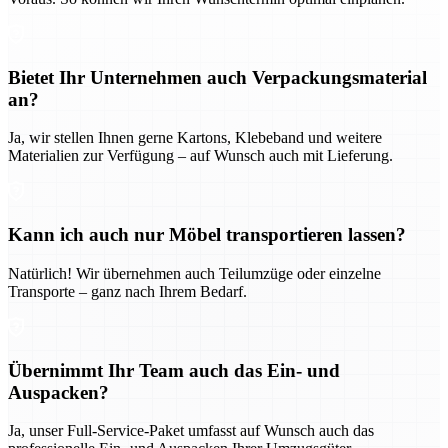
Bietet Ihr Unternehmen auch Verpackungsmaterial
an?
Ja, wir stellen Ihnen gerne Kartons, Klebeband und weitere
Materialien zur Verfügung – auf Wunsch auch mit Lieferung.
Kann ich auch nur Möbel transportieren lassen?
Natürlich! Wir übernehmen auch Teilumzüge oder einzelne
Transporte – ganz nach Ihrem Bedarf.
Übernimmt Ihr Team auch das Ein- und
Auspacken?
Ja, unser Full-Service-Paket umfasst auf Wunsch auch das