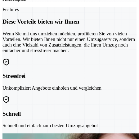
Features
Diese Vorteile bieten wir Ihnen
Wenn Sie mit uns umziehen möchten, profitieren Sie von vielen
Vorteilen. Wir bieten Ihnen nicht nur einen Umzugsservice, sondern
auch eine Vielzahl von Zusatzleistungen, die Ihren Umzug noch
einfacher und stressfreier machen.
Stressfrei
Unkompliziert Angebote einholen und vergleichen
Schnell
Schnell und einfach zum besten Umzugsangebot