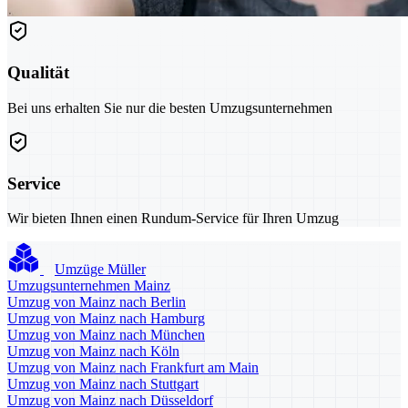
Qualität
Bei uns erhalten Sie nur die besten Umzugsunternehmen
Service
Wir bieten Ihnen einen Rundum-Service für Ihren Umzug
Umzüge Müller
Umzugsunternehmen Mainz
Umzug von Mainz nach Berlin
Umzug von Mainz nach Hamburg
Umzug von Mainz nach München
Umzug von Mainz nach Köln
Umzug von Mainz nach Frankfurt am Main
Umzug von Mainz nach Stuttgart
Umzug von Mainz nach Düsseldorf