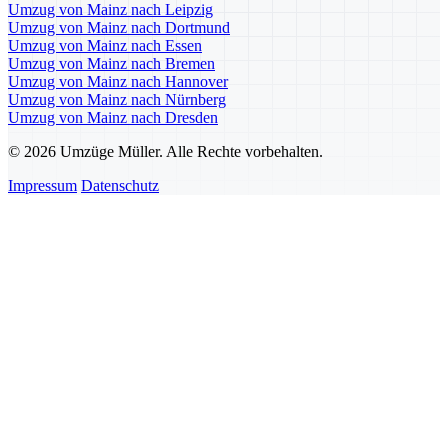
Umzug von Mainz nach Leipzig
Umzug von Mainz nach Dortmund
Umzug von Mainz nach Essen
Umzug von Mainz nach Bremen
Umzug von Mainz nach Hannover
Umzug von Mainz nach Nürnberg
Umzug von Mainz nach Dresden
© 2026 Umzüge Müller. Alle Rechte vorbehalten.
Impressum
Datenschutz