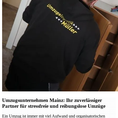
Umzugsunternehmen Mainz: Ihr zuverlässiger
Partner für stressfreie und reibungslose Umzüge
Ein Umzug ist immer mit viel Aufwand und organisatorischen