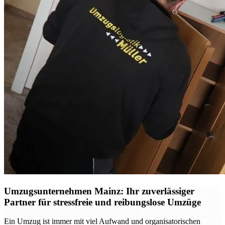
Umzugsunternehmen Mainz: Ihr zuverlässiger
Partner für stressfreie und reibungslose Umzüge
Ein Umzug ist immer mit viel Aufwand und organisatorischen