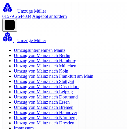
Umzüge Müller
01579-2644034
Angebot anfordern
Umzüge Müller
Umzugsunternehmen Mainz
Umzug von Mainz nach Berlin
Umzug von Mainz nach Hamburg
Umzug von Mainz nach München
Umzug von Mainz nach Köln
Umzug von Mainz nach Frankfurt am Main
Umzug von Mainz nach Stuttgart
Umzug von Mainz nach Düsseldorf
Umzug von Mainz nach Leipzig
Umzug von Mainz nach Dortmund
Umzug von Mainz nach Essen
Umzug von Mainz nach Bremen
Umzug von Mainz nach Hannover
Umzug von Mainz nach Nürnberg
Umzug von Mainz nach Dresden
Impressum