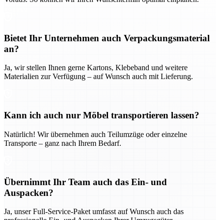
Bietet Ihr Unternehmen auch Verpackungsmaterial
an?
Ja, wir stellen Ihnen gerne Kartons, Klebeband und weitere
Materialien zur Verfügung – auf Wunsch auch mit Lieferung.
Kann ich auch nur Möbel transportieren lassen?
Natürlich! Wir übernehmen auch Teilumzüge oder einzelne
Transporte – ganz nach Ihrem Bedarf.
Übernimmt Ihr Team auch das Ein- und
Auspacken?
Ja, unser Full-Service-Paket umfasst auf Wunsch auch das