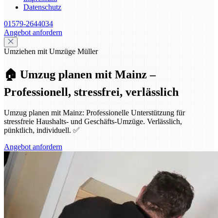
Datenschutz
01579-2644034
Angebot anfordern
Umziehen mit Umzüge Müller
🏠 Umzug planen mit Mainz –
Professionell, stressfrei, verlässlich
Umzug planen mit Mainz: Professionelle Unterstützung für
stressfreie Haushalts- und Geschäfts-Umzüge. Verlässlich,
pünktlich, individuell. ✅
Angebot anfordern