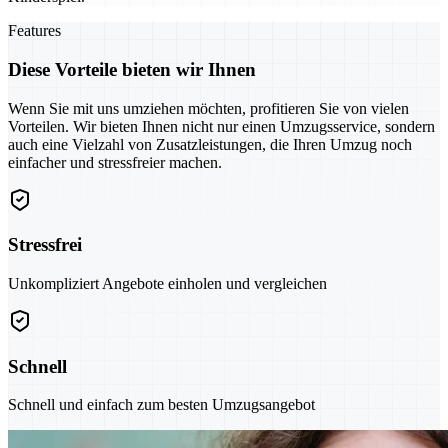
Features
Diese Vorteile bieten wir Ihnen
Wenn Sie mit uns umziehen möchten, profitieren Sie von vielen
Vorteilen. Wir bieten Ihnen nicht nur einen Umzugsservice, sondern
auch eine Vielzahl von Zusatzleistungen, die Ihren Umzug noch
einfacher und stressfreier machen.
Stressfrei
Unkompliziert Angebote einholen und vergleichen
Schnell
Schnell und einfach zum besten Umzugsangebot