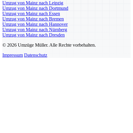
Umzug von Mainz nach Leipzig
Umzug von Mainz nach Dortmund
Umzug von Mainz nach Essen
Umzug von Mainz nach Bremen
Umzug von Mainz nach Hannover
Umzug von Mainz nach Nürnberg
Umzug von Mainz nach Dresden
© 2026 Umzüge Müller. Alle Rechte vorbehalten.
Impressum
Datenschutz