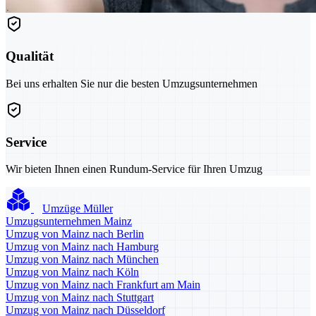
Qualität
Bei uns erhalten Sie nur die besten Umzugsunternehmen
Service
Wir bieten Ihnen einen Rundum-Service für Ihren Umzug
Umzüge Müller
Umzugsunternehmen Mainz
Umzug von Mainz nach Berlin
Umzug von Mainz nach Hamburg
Umzug von Mainz nach München
Umzug von Mainz nach Köln
Umzug von Mainz nach Frankfurt am Main
Umzug von Mainz nach Stuttgart
Umzug von Mainz nach Düsseldorf