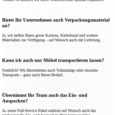
Bietet Ihr Unternehmen auch Verpackungsmaterial
an?
Ja, wir stellen Ihnen gerne Kartons, Klebeband und weitere
Materialien zur Verfügung – auf Wunsch auch mit Lieferung.
Kann ich auch nur Möbel transportieren lassen?
Natürlich! Wir übernehmen auch Teilumzüge oder einzelne
Transporte – ganz nach Ihrem Bedarf.
Übernimmt Ihr Team auch das Ein- und
Auspacken?
Ja, unser Full-Service-Paket umfasst auf Wunsch auch das