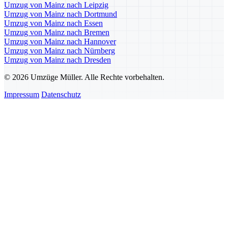
Umzug von Mainz nach Leipzig
Umzug von Mainz nach Dortmund
Umzug von Mainz nach Essen
Umzug von Mainz nach Bremen
Umzug von Mainz nach Hannover
Umzug von Mainz nach Nürnberg
Umzug von Mainz nach Dresden
© 2026 Umzüge Müller. Alle Rechte vorbehalten.
Impressum
Datenschutz