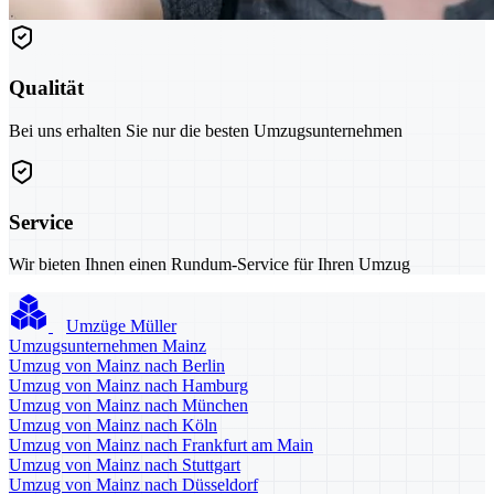
Qualität
Bei uns erhalten Sie nur die besten Umzugsunternehmen
Service
Wir bieten Ihnen einen Rundum-Service für Ihren Umzug
Umzüge Müller
Umzugsunternehmen Mainz
Umzug von Mainz nach Berlin
Umzug von Mainz nach Hamburg
Umzug von Mainz nach München
Umzug von Mainz nach Köln
Umzug von Mainz nach Frankfurt am Main
Umzug von Mainz nach Stuttgart
Umzug von Mainz nach Düsseldorf