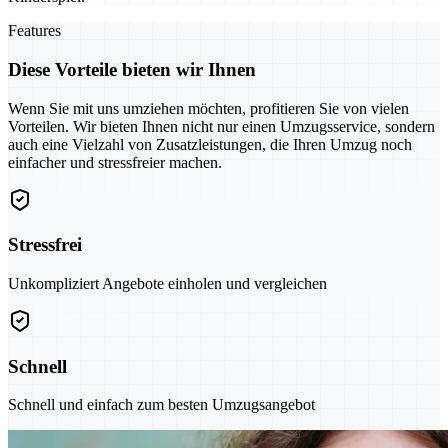
Features
Diese Vorteile bieten wir Ihnen
Wenn Sie mit uns umziehen möchten, profitieren Sie von vielen
Vorteilen. Wir bieten Ihnen nicht nur einen Umzugsservice, sondern
auch eine Vielzahl von Zusatzleistungen, die Ihren Umzug noch
einfacher und stressfreier machen.
Stressfrei
Unkompliziert Angebote einholen und vergleichen
Schnell
Schnell und einfach zum besten Umzugsangebot