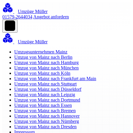
Umzüge Müller
01579-2644034
Angebot anfordern
Umzüge Müller
Umzugsunternehmen Mainz
Umzug von Mainz nach Berlin
Umzug von Mainz nach Hamburg
Umzug von Mainz nach München
Umzug von Mainz nach Köln
Umzug von Mainz nach Frankfurt am Main
Umzug von Mainz nach Stuttgart
Umzug von Mainz nach Düsseldorf
Umzug von Mainz nach Leipzig
Umzug von Mainz nach Dortmund
Umzug von Mainz nach Essen
Umzug von Mainz nach Bremen
Umzug von Mainz nach Hannover
Umzug von Mainz nach Nürnberg
Umzug von Mainz nach Dresden
Impressum