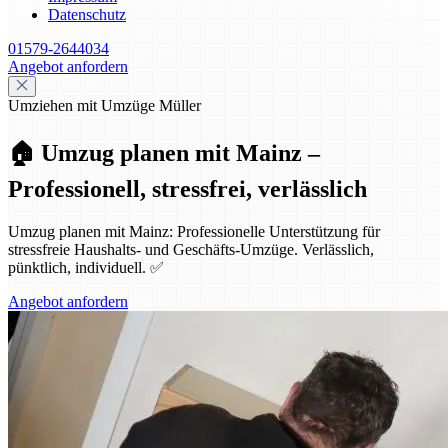
Datenschutz
01579-2644034
Angebot anfordern
Umziehen mit Umzüge Müller
🏠 Umzug planen mit Mainz –
Professionell, stressfrei, verlässlich
Umzug planen mit Mainz: Professionelle Unterstützung für
stressfreie Haushalts- und Geschäfts-Umzüge. Verlässlich,
pünktlich, individuell. ✅
Angebot anfordern