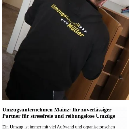
Umzugsunternehmen Mainz: Ihr zuverlässiger
Partner für stressfreie und reibungslose Umzüge
Ein Umzug ist immer mit viel Aufwand und organisatorischen