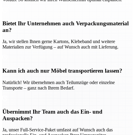
Bietet Ihr Unternehmen auch Verpackungsmaterial
an?
Ja, wir stellen Ihnen gerne Kartons, Klebeband und weitere
Materialien zur Verfügung – auf Wunsch auch mit Lieferung.
Kann ich auch nur Möbel transportieren lassen?
Natürlich! Wir übernehmen auch Teilumzüge oder einzelne
Transporte – ganz nach Ihrem Bedarf.
Übernimmt Ihr Team auch das Ein- und
Auspacken?
Ja, unser Full-Service-Paket umfasst auf Wunsch auch das