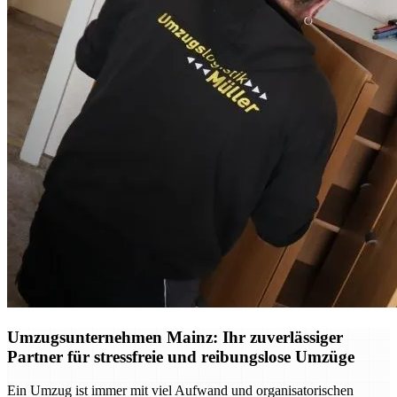
Umzugsunternehmen Mainz: Ihr zuverlässiger
Partner für stressfreie und reibungslose Umzüge
Ein Umzug ist immer mit viel Aufwand und organisatorischen