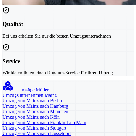
Qualität
Bei uns erhalten Sie nur die besten Umzugsunternehmen
Service
Wir bieten Ihnen einen Rundum-Service für Ihren Umzug
Umzüge Müller
Umzugsunternehmen Mainz
Umzug von Mainz nach Berlin
Umzug von Mainz nach Hamburg
Umzug von Mainz nach München
Umzug von Mainz nach Köln
Umzug von Mainz nach Frankfurt am Main
Umzug von Mainz nach Stuttgart
Umzug von Mainz nach Düsseldorf