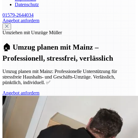
Datenschutz
01579-2644034
Angebot anfordern
Umziehen mit Umzüge Müller
🏠 Umzug planen mit Mainz –
Professionell, stressfrei, verlässlich
Umzug planen mit Mainz: Professionelle Unterstützung für
stressfreie Haushalts- und Geschäfts-Umzüge. Verlässlich,
pünktlich, individuell. ✅
Angebot anfordern