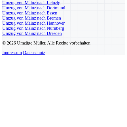
Umzug von Mainz nach Leipzig
Umzug von Mainz nach Dortmund
Umzug von Mainz nach Essen
Umzug von Mainz nach Bremen
Umzug von Mainz nach Hannover
Umzug von Mainz nach Nürnberg
Umzug von Mainz nach Dresden
© 2026 Umzüge Müller. Alle Rechte vorbehalten.
Impressum
Datenschutz