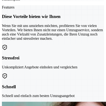
Features
Diese Vorteile bieten wir Ihnen
Wenn Sie mit uns umziehen möchten, profitieren Sie von vielen
Vorteilen. Wir bieten Ihnen nicht nur einen Umzugsservice, sondern
auch eine Vielzahl von Zusatzleistungen, die Ihren Umzug noch
einfacher und stressfreier machen.
Stressfrei
Unkompliziert Angebote einholen und vergleichen
Schnell
Schnell und einfach zum besten Umzugsangebot