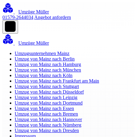
Umzüge Müller
01579-2644034
Angebot anfordern
Umzüge Müller
Umzugsunternehmen Mainz
Umzug von Mainz nach Berlin
Umzug von Mainz nach Hamburg
Umzug von Mainz nach München
Umzug von Mainz nach Köln
Umzug von Mainz nach Frankfurt am Main
Umzug von Mainz nach Stuttgart
Umzug von Mainz nach Düsseldorf
Umzug von Mainz nach Leipzig
Umzug von Mainz nach Dortmund
Umzug von Mainz nach Essen
Umzug von Mainz nach Bremen
Umzug von Mainz nach Hannover
Umzug von Mainz nach Nürnberg
Umzug von Mainz nach Dresden
Impressum