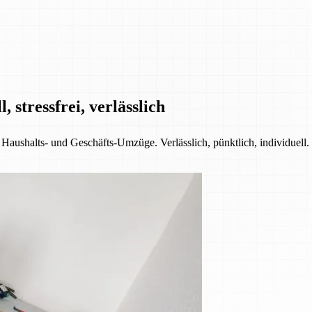
 stressfrei, verlässlich
 Haushalts- und Geschäfts-Umzüge. Verlässlich, pünktlich, individuell