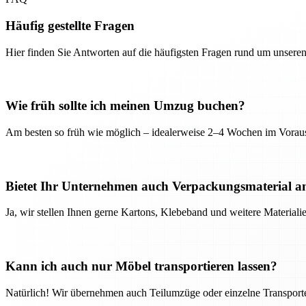
Häufig gestellte Fragen
Hier finden Sie Antworten auf die häufigsten Fragen rund um unseren
Wie früh sollte ich meinen Umzug buchen?
Am besten so früh wie möglich – idealerweise 2–4 Wochen im Voraus
Bietet Ihr Unternehmen auch Verpackungsmaterial a
Ja, wir stellen Ihnen gerne Kartons, Klebeband und weitere Material
Kann ich auch nur Möbel transportieren lassen?
Natürlich! Wir übernehmen auch Teilumzüge oder einzelne Transport