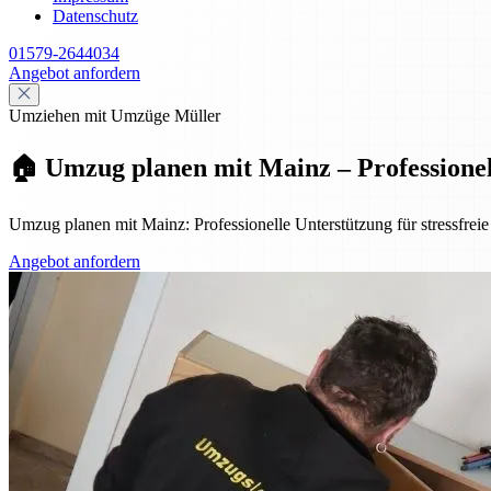
Datenschutz
01579-2644034
Angebot anfordern
Umziehen mit Umzüge Müller
🏠 Umzug planen mit Mainz – Professionell,
Umzug planen mit Mainz: Professionelle Unterstützung für stressfreie
Angebot anfordern