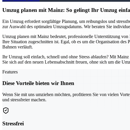
Umzug planen mit Mainz: So gelingt Ihr Umzug einfac
Ein Umzug erfordert sorgfältige Planung, um reibungslos und stressfrei
zur Auswahl des optimalen Umzugsdatums. Wir beraten Sie individuell
Umzug planen mit Mainz bedeutet, professionelle Unterstützung von B
Ihre Situation zugeschnitten ist. Egal, ob es um die Organisation des
Bahnen verläuft.
Ihr Umzug soll einfach, schnell und ohne Stress ablaufen? Mit Mainz
Sie sich auf den neuen Lebensabschnitt freuen, ohne sich um die Um
Features
Diese Vorteile bieten wir Ihnen
Wenn Sie mit uns umziehen möchten, profitieren Sie von vielen Vorte
und stressfreier machen.
Stressfrei