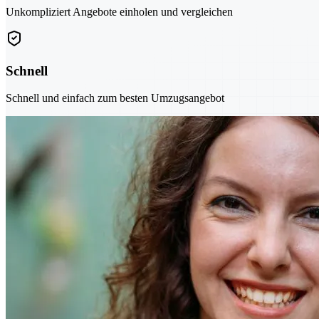
Unkompliziert Angebote einholen und vergleichen
Schnell
Schnell und einfach zum besten Umzugsangebot