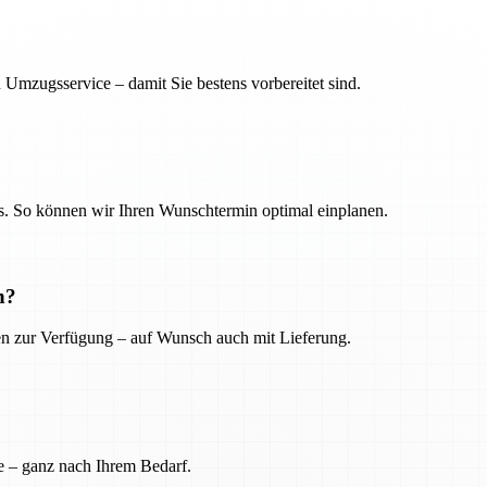
 Umzugsservice – damit Sie bestens vorbereitet sind.
. So können wir Ihren Wunschtermin optimal einplanen.
n?
ien zur Verfügung – auf Wunsch auch mit Lieferung.
e – ganz nach Ihrem Bedarf.