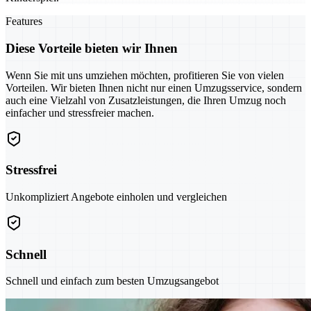
Features
Diese Vorteile bieten wir Ihnen
Wenn Sie mit uns umziehen möchten, profitieren Sie von vielen
Vorteilen. Wir bieten Ihnen nicht nur einen Umzugsservice, sondern
auch eine Vielzahl von Zusatzleistungen, die Ihren Umzug noch
einfacher und stressfreier machen.
Stressfrei
Unkompliziert Angebote einholen und vergleichen
Schnell
Schnell und einfach zum besten Umzugsangebot