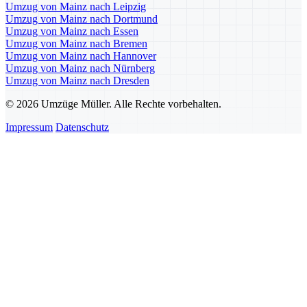
Umzug von Mainz nach Leipzig
Umzug von Mainz nach Dortmund
Umzug von Mainz nach Essen
Umzug von Mainz nach Bremen
Umzug von Mainz nach Hannover
Umzug von Mainz nach Nürnberg
Umzug von Mainz nach Dresden
© 2026 Umzüge Müller. Alle Rechte vorbehalten.
Impressum
Datenschutz