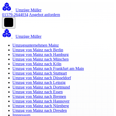
Umzüge Müller
01579-2644034
Angebot anfordern
Umzüge Müller
Umzugsunternehmen Mainz
Umzug von Mainz nach Berlin
Umzug von Mainz nach Hamburg
Umzug von Mainz nach München
Umzug von Mainz nach Köln
Umzug von Mainz nach Frankfurt am Main
Umzug von Mainz nach Stuttgart
Umzug von Mainz nach Düsseldorf
Umzug von Mainz nach Leipzig
Umzug von Mainz nach Dortmund
Umzug von Mainz nach Essen
Umzug von Mainz nach Bremen
Umzug von Mainz nach Hannover
Umzug von Mainz nach Nürnberg
Umzug von Mainz nach Dresden
Impressum