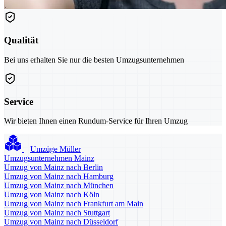
Qualität
Bei uns erhalten Sie nur die besten Umzugsunternehmen
Service
Wir bieten Ihnen einen Rundum-Service für Ihren Umzug
Umzüge Müller
Umzugsunternehmen Mainz
Umzug von Mainz nach Berlin
Umzug von Mainz nach Hamburg
Umzug von Mainz nach München
Umzug von Mainz nach Köln
Umzug von Mainz nach Frankfurt am Main
Umzug von Mainz nach Stuttgart
Umzug von Mainz nach Düsseldorf