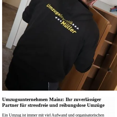
Umzugsunternehmen Mainz: Ihr zuverlässiger
Partner für stressfreie und reibungslose Umzüge
Ein Umzug ist immer mit viel Aufwand und organisatorischen