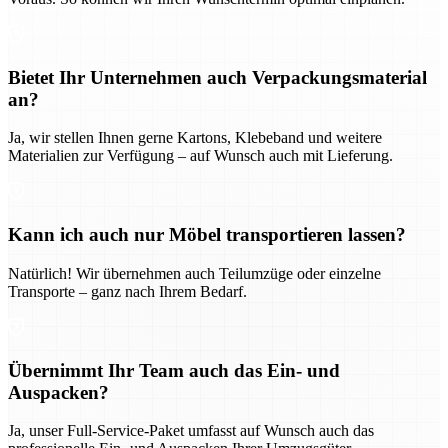
Bietet Ihr Unternehmen auch Verpackungsmaterial
an?
Ja, wir stellen Ihnen gerne Kartons, Klebeband und weitere
Materialien zur Verfügung – auf Wunsch auch mit Lieferung.
Kann ich auch nur Möbel transportieren lassen?
Natürlich! Wir übernehmen auch Teilumzüge oder einzelne
Transporte – ganz nach Ihrem Bedarf.
Übernimmt Ihr Team auch das Ein- und
Auspacken?
Ja, unser Full-Service-Paket umfasst auf Wunsch auch das