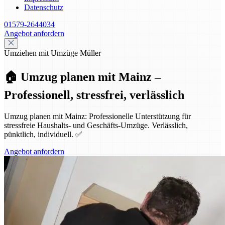
Datenschutz
01579-2644034
Angebot anfordern
Umziehen mit Umzüge Müller
🏠 Umzug planen mit Mainz –
Professionell, stressfrei, verlässlich
Umzug planen mit Mainz: Professionelle Unterstützung für
stressfreie Haushalts- und Geschäfts-Umzüge. Verlässlich,
pünktlich, individuell. ✅
Angebot anfordern