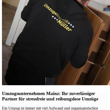
Umzugsunternehmen Mainz: Ihr zuverlässiger
Partner für stressfreie und reibungslose Umzüge
Ein Umzug ist immer mit viel Aufwand und organisatorischen