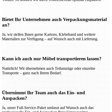
Bietet Ihr Unternehmen auch Verpackungsmaterial
an?
Ja, wir stellen Ihnen gerne Kartons, Klebeband und weitere
Materialien zur Verfügung – auf Wunsch auch mit Lieferung.
Kann ich auch nur Möbel transportieren lassen?
Natürlich! Wir übernehmen auch Teilumzüge oder einzelne
Transporte – ganz nach Ihrem Bedarf.
Übernimmt Ihr Team auch das Ein- und
Auspacken?
Ja, unser Full-Service-Paket umfasst auf Wunsch auch das