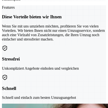
Features
Diese Vorteile bieten wir Ihnen
Wenn Sie mit uns umziehen möchten, profitieren Sie von vielen
Vorteilen. Wir bieten Ihnen nicht nur einen Umzugsservice, sondern
auch eine Vielzahl von Zusatzleistungen, die Ihren Umzug noch
einfacher und stressfreier machen.
Stressfrei
Unkompliziert Angebote einholen und vergleichen
Schnell
Schnell und einfach zum besten Umzugsangebot