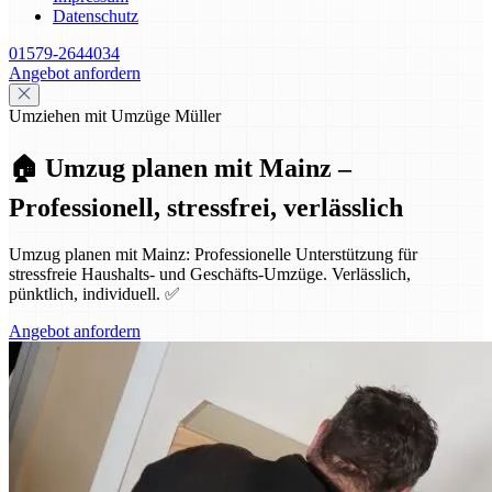
Datenschutz
01579-2644034
Angebot anfordern
Umziehen mit Umzüge Müller
🏠 Umzug planen mit Mainz –
Professionell, stressfrei, verlässlich
Umzug planen mit Mainz: Professionelle Unterstützung für
stressfreie Haushalts- und Geschäfts-Umzüge. Verlässlich,
pünktlich, individuell. ✅
Angebot anfordern