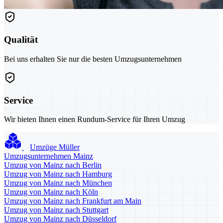
Qualität
Bei uns erhalten Sie nur die besten Umzugsunternehmen
Service
Wir bieten Ihnen einen Rundum-Service für Ihren Umzug
Umzüge Müller
Umzugsunternehmen Mainz
Umzug von Mainz nach Berlin
Umzug von Mainz nach Hamburg
Umzug von Mainz nach München
Umzug von Mainz nach Köln
Umzug von Mainz nach Frankfurt am Main
Umzug von Mainz nach Stuttgart
Umzug von Mainz nach Düsseldorf