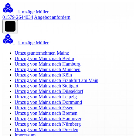
Umzüge Müller
01579-2644034
Angebot anfordern
Umzüge Müller
Umzugsunternehmen Mainz
Umzug von Mainz nach Berlin
Umzug von Mainz nach Hamburg
Umzug von Mainz nach München
Umzug von Mainz nach Köln
Umzug von Mainz nach Frankfurt am Main
Umzug von Mainz nach Stuttgart
Umzug von Mainz nach Düsseldorf
Umzug von Mainz nach Leipzig
Umzug von Mainz nach Dortmund
Umzug von Mainz nach Essen
Umzug von Mainz nach Bremen
Umzug von Mainz nach Hannover
Umzug von Mainz nach Nürnberg
Umzug von Mainz nach Dresden
Impressum