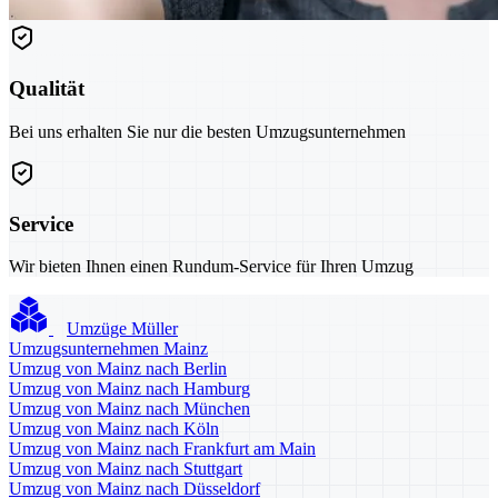
Qualität
Bei uns erhalten Sie nur die besten Umzugsunternehmen
Service
Wir bieten Ihnen einen Rundum-Service für Ihren Umzug
Umzüge Müller
Umzugsunternehmen Mainz
Umzug von Mainz nach Berlin
Umzug von Mainz nach Hamburg
Umzug von Mainz nach München
Umzug von Mainz nach Köln
Umzug von Mainz nach Frankfurt am Main
Umzug von Mainz nach Stuttgart
Umzug von Mainz nach Düsseldorf