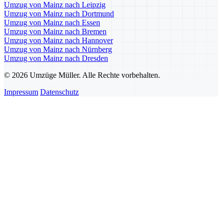
Umzug von Mainz nach Leipzig
Umzug von Mainz nach Dortmund
Umzug von Mainz nach Essen
Umzug von Mainz nach Bremen
Umzug von Mainz nach Hannover
Umzug von Mainz nach Nürnberg
Umzug von Mainz nach Dresden
© 2026 Umzüge Müller. Alle Rechte vorbehalten.
Impressum
Datenschutz