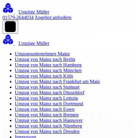
Umzüge Müller
01579-2644034
Angebot anfordern
Umzüge Müller
Umzugsunternehmen Mainz
Umzug von Mainz nach Berlin
Umzug von Mainz nach Hamburg
Umzug von Mainz nach München
Umzug von Mainz nach Köln
Umzug von Mainz nach Frankfurt am Main
Umzug von Mainz nach Stuttgart
Umzug von Mainz nach Düsseldorf
Umzug von Mainz nach Leipzig
Umzug von Mainz nach Dortmund
Umzug von Mainz nach Essen
Umzug von Mainz nach Bremen
Umzug von Mainz nach Hannover
Umzug von Mainz nach Nürnberg
Umzug von Mainz nach Dresden
Impressum