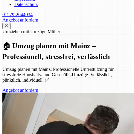
Datenschutz
01579-2644034
Angebot anfordern
Umziehen mit Umzüge Müller
🏠 Umzug planen mit Mainz –
Professionell, stressfrei, verlässlich
Umzug planen mit Mainz: Professionelle Unterstützung für
stressfreie Haushalts- und Geschäfts-Umzüge. Verlässlich,
pünktlich, individuell. ✅
Angebot anfordern