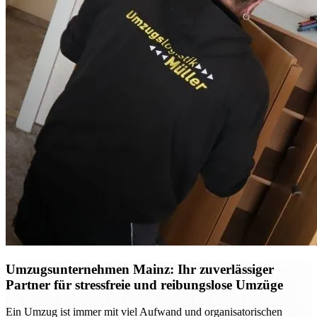
Umzugsunternehmen Mainz: Ihr zuverlässiger
Partner für stressfreie und reibungslose Umzüge
Ein Umzug ist immer mit viel Aufwand und organisatorischen