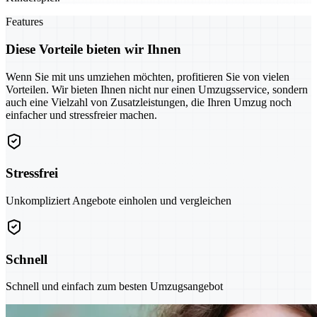
Features
Diese Vorteile bieten wir Ihnen
Wenn Sie mit uns umziehen möchten, profitieren Sie von vielen
Vorteilen. Wir bieten Ihnen nicht nur einen Umzugsservice, sondern
auch eine Vielzahl von Zusatzleistungen, die Ihren Umzug noch
einfacher und stressfreier machen.
Stressfrei
Unkompliziert Angebote einholen und vergleichen
Schnell
Schnell und einfach zum besten Umzugsangebot