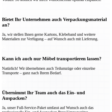
Bietet Ihr Unternehmen auch Verpackungsmaterial
an?
Ja, wir stellen Ihnen gerne Kartons, Klebeband und weitere
Materialien zur Verfügung – auf Wunsch auch mit Lieferung.
Kann ich auch nur Möbel transportieren lassen?
Natürlich! Wir übernehmen auch Teilumzüge oder einzelne
Transporte – ganz nach Ihrem Bedarf.
Übernimmt Ihr Team auch das Ein- und
Auspacken?
Ja, unser Full-Service-Paket umfasst auf Wunsch auch das