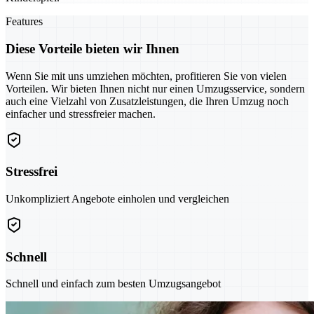
Features
Diese Vorteile bieten wir Ihnen
Wenn Sie mit uns umziehen möchten, profitieren Sie von vielen
Vorteilen. Wir bieten Ihnen nicht nur einen Umzugsservice, sondern
auch eine Vielzahl von Zusatzleistungen, die Ihren Umzug noch
einfacher und stressfreier machen.
Stressfrei
Unkompliziert Angebote einholen und vergleichen
Schnell
Schnell und einfach zum besten Umzugsangebot