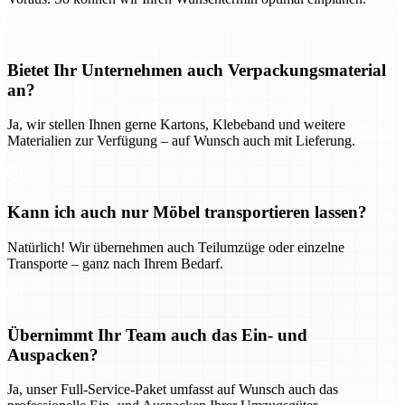
Bietet Ihr Unternehmen auch Verpackungsmaterial
an?
Ja, wir stellen Ihnen gerne Kartons, Klebeband und weitere
Materialien zur Verfügung – auf Wunsch auch mit Lieferung.
Kann ich auch nur Möbel transportieren lassen?
Natürlich! Wir übernehmen auch Teilumzüge oder einzelne
Transporte – ganz nach Ihrem Bedarf.
Übernimmt Ihr Team auch das Ein- und
Auspacken?
Ja, unser Full-Service-Paket umfasst auf Wunsch auch das