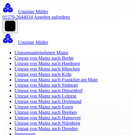
Umzüge Müller
01579-2644034
Angebot anfordern
Umzüge Müller
Umzugsunternehmen Mainz
Umzug von Mainz nach Berlin
Umzug von Mainz nach Hamburg
Umzug von Mainz nach München
Umzug von Mainz nach Köln
Umzug von Mainz nach Frankfurt am Main
Umzug von Mainz nach Stuttgart
Umzug von Mainz nach Düsseldorf
Umzug von Mainz nach Leipzig
Umzug von Mainz nach Dortmund
Umzug von Mainz nach Essen
Umzug von Mainz nach Bremen
Umzug von Mainz nach Hannover
Umzug von Mainz nach Nürnberg
Umzug von Mainz nach Dresden
Impressum