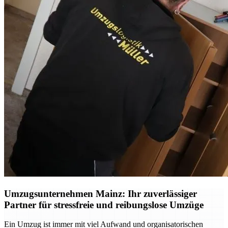
Umzugsunternehmen Mainz: Ihr zuverlässiger
Partner für stressfreie und reibungslose Umzüge
Ein Umzug ist immer mit viel Aufwand und organisatorischen