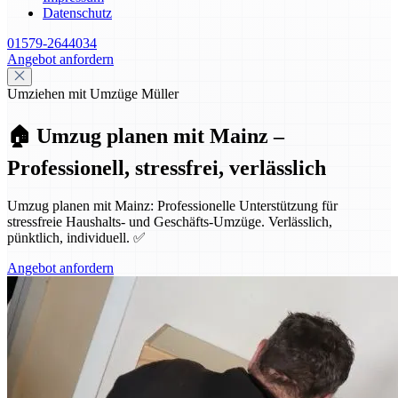
Datenschutz
01579-2644034
Angebot anfordern
Umziehen mit Umzüge Müller
🏠 Umzug planen mit Mainz –
Professionell, stressfrei, verlässlich
Umzug planen mit Mainz: Professionelle Unterstützung für
stressfreie Haushalts- und Geschäfts-Umzüge. Verlässlich,
pünktlich, individuell. ✅
Angebot anfordern