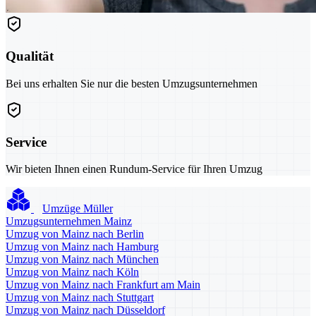
Qualität
Bei uns erhalten Sie nur die besten Umzugsunternehmen
Service
Wir bieten Ihnen einen Rundum-Service für Ihren Umzug
Umzüge Müller
Umzugsunternehmen Mainz
Umzug von Mainz nach Berlin
Umzug von Mainz nach Hamburg
Umzug von Mainz nach München
Umzug von Mainz nach Köln
Umzug von Mainz nach Frankfurt am Main
Umzug von Mainz nach Stuttgart
Umzug von Mainz nach Düsseldorf