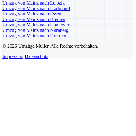
Umzug von Mainz nach Leipzig
Umzug von Mainz nach Dortmund
Umzug von Mainz nach Essen
Umzug von Mainz nach Bremen
Umzug von Mainz nach Hannover
Umzug von Mainz nach Nürnberg
Umzug von Mainz nach Dresden
© 2026 Umzüge Müller. Alle Rechte vorbehalten.
Impressum
Datenschutz