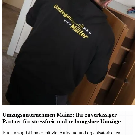
Umzugsunternehmen Mainz: Ihr zuverlässiger
Partner für stressfreie und reibungslose Umzüge
Ein Umzug ist immer mit viel Aufwand und organisatorischen