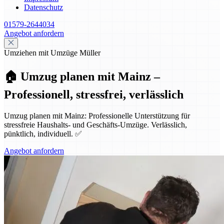
Datenschutz
01579-2644034
Angebot anfordern
Umziehen mit Umzüge Müller
🏠 Umzug planen mit Mainz –
Professionell, stressfrei, verlässlich
Umzug planen mit Mainz: Professionelle Unterstützung für
stressfreie Haushalts- und Geschäfts-Umzüge. Verlässlich,
pünktlich, individuell. ✅
Angebot anfordern