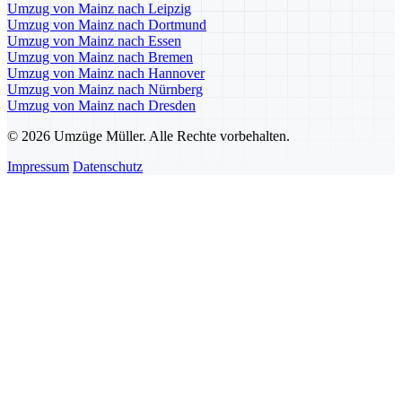
Umzug von Mainz nach Leipzig
Umzug von Mainz nach Dortmund
Umzug von Mainz nach Essen
Umzug von Mainz nach Bremen
Umzug von Mainz nach Hannover
Umzug von Mainz nach Nürnberg
Umzug von Mainz nach Dresden
© 2026 Umzüge Müller. Alle Rechte vorbehalten.
Impressum
Datenschutz