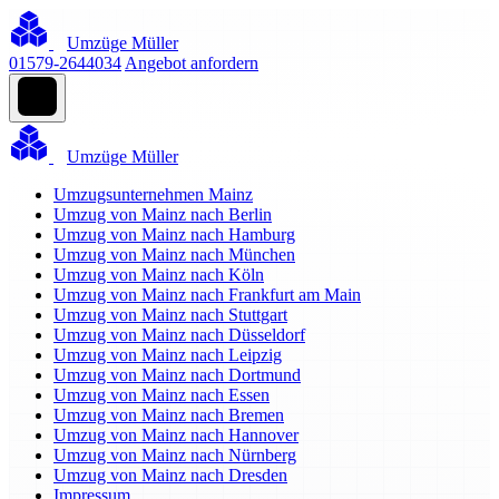
Umzüge Müller
01579-2644034
Angebot anfordern
Umzüge Müller
Umzugsunternehmen Mainz
Umzug von Mainz nach Berlin
Umzug von Mainz nach Hamburg
Umzug von Mainz nach München
Umzug von Mainz nach Köln
Umzug von Mainz nach Frankfurt am Main
Umzug von Mainz nach Stuttgart
Umzug von Mainz nach Düsseldorf
Umzug von Mainz nach Leipzig
Umzug von Mainz nach Dortmund
Umzug von Mainz nach Essen
Umzug von Mainz nach Bremen
Umzug von Mainz nach Hannover
Umzug von Mainz nach Nürnberg
Umzug von Mainz nach Dresden
Impressum