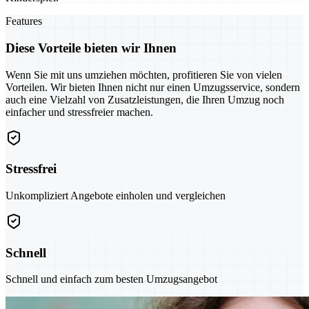
Features
Diese Vorteile bieten wir Ihnen
Wenn Sie mit uns umziehen möchten, profitieren Sie von vielen
Vorteilen. Wir bieten Ihnen nicht nur einen Umzugsservice, sondern
auch eine Vielzahl von Zusatzleistungen, die Ihren Umzug noch
einfacher und stressfreier machen.
Stressfrei
Unkompliziert Angebote einholen und vergleichen
Schnell
Schnell und einfach zum besten Umzugsangebot