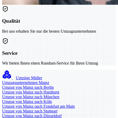
Qualität
Bei uns erhalten Sie nur die besten Umzugsunternehmen
Service
Wir bieten Ihnen einen Rundum-Service für Ihren Umzug
Umzüge Müller
Umzugsunternehmen Mainz
Umzug von Mainz nach Berlin
Umzug von Mainz nach Hamburg
Umzug von Mainz nach München
Umzug von Mainz nach Köln
Umzug von Mainz nach Frankfurt am Main
Umzug von Mainz nach Stuttgart
Umzug von Mainz nach Düsseldorf