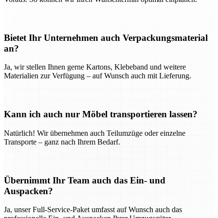
Bietet Ihr Unternehmen auch Verpackungsmaterial
an?
Ja, wir stellen Ihnen gerne Kartons, Klebeband und weitere
Materialien zur Verfügung – auf Wunsch auch mit Lieferung.
Kann ich auch nur Möbel transportieren lassen?
Natürlich! Wir übernehmen auch Teilumzüge oder einzelne
Transporte – ganz nach Ihrem Bedarf.
Übernimmt Ihr Team auch das Ein- und
Auspacken?
Ja, unser Full-Service-Paket umfasst auf Wunsch auch das