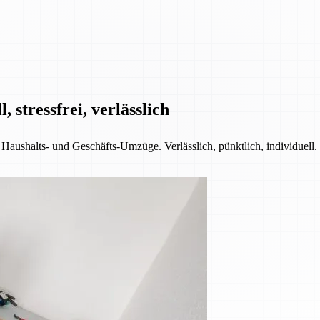
 stressfrei, verlässlich
 Haushalts- und Geschäfts-Umzüge. Verlässlich, pünktlich, individuell