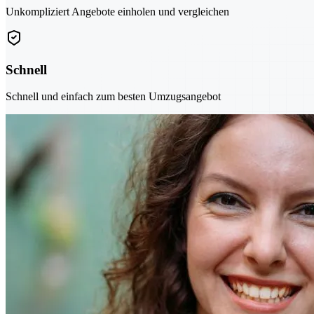
Unkompliziert Angebote einholen und vergleichen
Schnell
Schnell und einfach zum besten Umzugsangebot