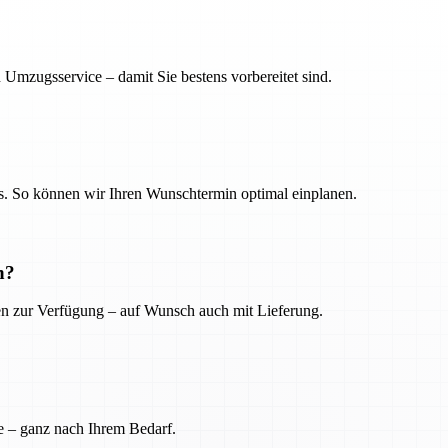
 Umzugsservice – damit Sie bestens vorbereitet sind.
. So können wir Ihren Wunschtermin optimal einplanen.
n?
ien zur Verfügung – auf Wunsch auch mit Lieferung.
e – ganz nach Ihrem Bedarf.