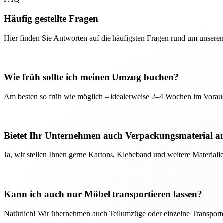
Häufig gestellte Fragen
Hier finden Sie Antworten auf die häufigsten Fragen rund um unseren
Wie früh sollte ich meinen Umzug buchen?
Am besten so früh wie möglich – idealerweise 2–4 Wochen im Voraus
Bietet Ihr Unternehmen auch Verpackungsmaterial a
Ja, wir stellen Ihnen gerne Kartons, Klebeband und weitere Material
Kann ich auch nur Möbel transportieren lassen?
Natürlich! Wir übernehmen auch Teilumzüge oder einzelne Transport