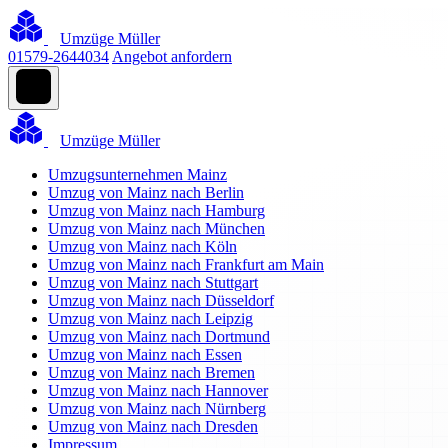
Umzüge Müller
01579-2644034
Angebot anfordern
Umzüge Müller
Umzugsunternehmen Mainz
Umzug von Mainz nach Berlin
Umzug von Mainz nach Hamburg
Umzug von Mainz nach München
Umzug von Mainz nach Köln
Umzug von Mainz nach Frankfurt am Main
Umzug von Mainz nach Stuttgart
Umzug von Mainz nach Düsseldorf
Umzug von Mainz nach Leipzig
Umzug von Mainz nach Dortmund
Umzug von Mainz nach Essen
Umzug von Mainz nach Bremen
Umzug von Mainz nach Hannover
Umzug von Mainz nach Nürnberg
Umzug von Mainz nach Dresden
Impressum