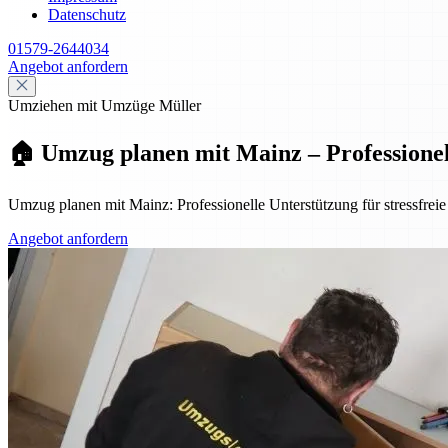
Datenschutz
01579-2644034
Angebot anfordern
Umziehen mit Umzüge Müller
🏠 Umzug planen mit Mainz – Professionell,
Umzug planen mit Mainz: Professionelle Unterstützung für stressfreie
Angebot anfordern