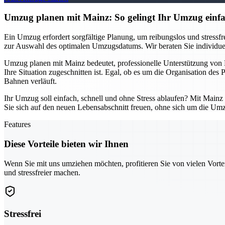
Umzug planen mit Mainz: So gelingt Ihr Umzug einfac
Ein Umzug erfordert sorgfältige Planung, um reibungslos und stressfrei
zur Auswahl des optimalen Umzugsdatums. Wir beraten Sie individuell
Umzug planen mit Mainz bedeutet, professionelle Unterstützung von B
Ihre Situation zugeschnitten ist. Egal, ob es um die Organisation des
Bahnen verläuft.
Ihr Umzug soll einfach, schnell und ohne Stress ablaufen? Mit Mainz
Sie sich auf den neuen Lebensabschnitt freuen, ohne sich um die Um
Features
Diese Vorteile bieten wir Ihnen
Wenn Sie mit uns umziehen möchten, profitieren Sie von vielen Vorte
und stressfreier machen.
Stressfrei