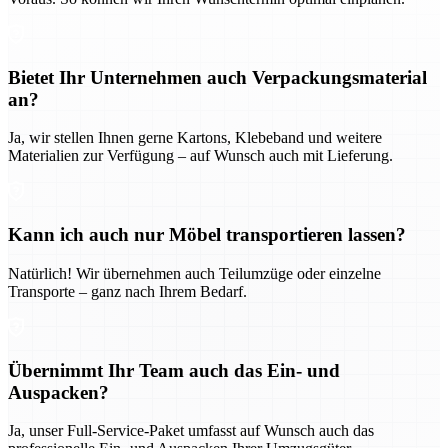
Bietet Ihr Unternehmen auch Verpackungsmaterial
an?
Ja, wir stellen Ihnen gerne Kartons, Klebeband und weitere
Materialien zur Verfügung – auf Wunsch auch mit Lieferung.
Kann ich auch nur Möbel transportieren lassen?
Natürlich! Wir übernehmen auch Teilumzüge oder einzelne
Transporte – ganz nach Ihrem Bedarf.
Übernimmt Ihr Team auch das Ein- und
Auspacken?
Ja, unser Full-Service-Paket umfasst auf Wunsch auch das