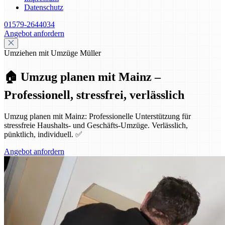
Datenschutz
01579-2644034
Angebot anfordern
Umziehen mit Umzüge Müller
🏠 Umzug planen mit Mainz –
Professionell, stressfrei, verlässlich
Umzug planen mit Mainz: Professionelle Unterstützung für
stressfreie Haushalts- und Geschäfts-Umzüge. Verlässlich,
pünktlich, individuell. ✅
Angebot anfordern