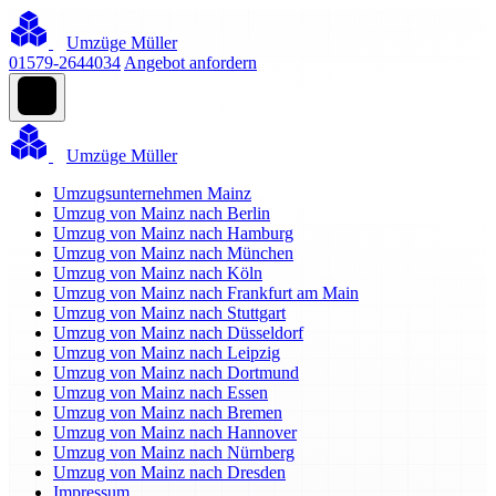
Umzüge Müller
01579-2644034
Angebot anfordern
Umzüge Müller
Umzugsunternehmen Mainz
Umzug von Mainz nach Berlin
Umzug von Mainz nach Hamburg
Umzug von Mainz nach München
Umzug von Mainz nach Köln
Umzug von Mainz nach Frankfurt am Main
Umzug von Mainz nach Stuttgart
Umzug von Mainz nach Düsseldorf
Umzug von Mainz nach Leipzig
Umzug von Mainz nach Dortmund
Umzug von Mainz nach Essen
Umzug von Mainz nach Bremen
Umzug von Mainz nach Hannover
Umzug von Mainz nach Nürnberg
Umzug von Mainz nach Dresden
Impressum