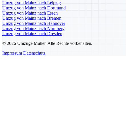
Umzug von Mainz nach Leipzig
Umzug von Mainz nach Dortmund
Umzug von Mainz nach Essen
Umzug von Mainz nach Bremen
Umzug von Mainz nach Hannover
Umzug von Mainz nach Nürnberg
Umzug von Mainz nach Dresden
© 2026 Umzüge Müller. Alle Rechte vorbehalten.
Impressum
Datenschutz