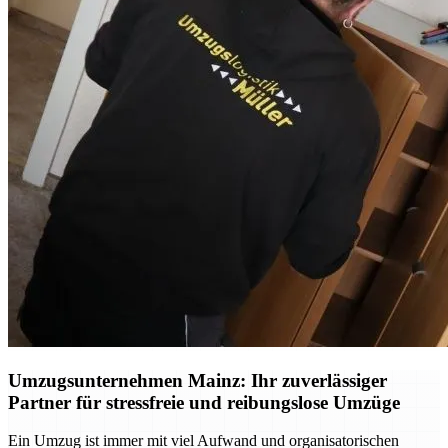
Umzugsunternehmen Mainz: Ihr zuverlässiger
Partner für stressfreie und reibungslose Umzüge
Ein Umzug ist immer mit viel Aufwand und organisatorischen