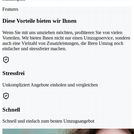
Features
Diese Vorteile bieten wir Ihnen
Wenn Sie mit uns umziehen möchten, profitieren Sie von vielen
Vorteilen. Wir bieten Ihnen nicht nur einen Umzugsservice, sondern
auch eine Vielzahl von Zusatzleistungen, die Ihren Umzug noch
einfacher und stressfreier machen.
Stressfrei
Unkompliziert Angebote einholen und vergleichen
Schnell
Schnell und einfach zum besten Umzugsangebot