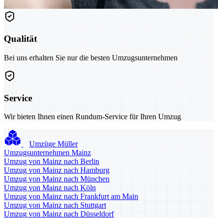
Qualität
Bei uns erhalten Sie nur die besten Umzugsunternehmen
Service
Wir bieten Ihnen einen Rundum-Service für Ihren Umzug
Umzüge Müller
Umzugsunternehmen Mainz
Umzug von Mainz nach Berlin
Umzug von Mainz nach Hamburg
Umzug von Mainz nach München
Umzug von Mainz nach Köln
Umzug von Mainz nach Frankfurt am Main
Umzug von Mainz nach Stuttgart
Umzug von Mainz nach Düsseldorf