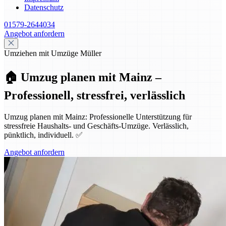
Datenschutz
01579-2644034
Angebot anfordern
Umziehen mit Umzüge Müller
🏠 Umzug planen mit Mainz –
Professionell, stressfrei, verlässlich
Umzug planen mit Mainz: Professionelle Unterstützung für
stressfreie Haushalts- und Geschäfts-Umzüge. Verlässlich,
pünktlich, individuell. ✅
Angebot anfordern