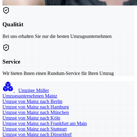
Qualität
Bei uns erhalten Sie nur die besten Umzugsunternehmen
Service
Wir bieten Ihnen einen Rundum-Service für Ihren Umzug
Umzüge Müller
Umzugsunternehmen Mainz
Umzug von Mainz nach Berlin
Umzug von Mainz nach Hamburg
Umzug von Mainz nach München
Umzug von Mainz nach Köln
Umzug von Mainz nach Frankfurt am Main
Umzug von Mainz nach Stuttgart
Umzug von Mainz nach Düsseldorf