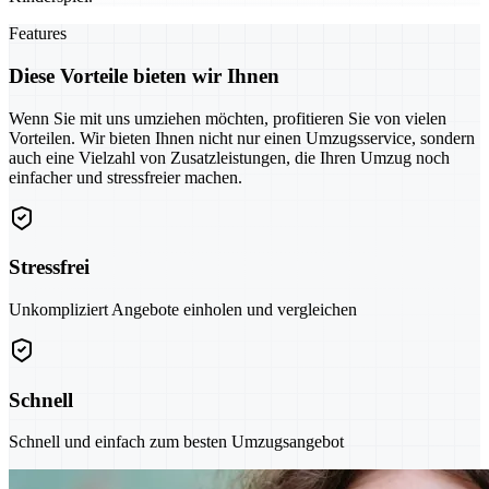
Features
Diese Vorteile bieten wir Ihnen
Wenn Sie mit uns umziehen möchten, profitieren Sie von vielen
Vorteilen. Wir bieten Ihnen nicht nur einen Umzugsservice, sondern
auch eine Vielzahl von Zusatzleistungen, die Ihren Umzug noch
einfacher und stressfreier machen.
Stressfrei
Unkompliziert Angebote einholen und vergleichen
Schnell
Schnell und einfach zum besten Umzugsangebot