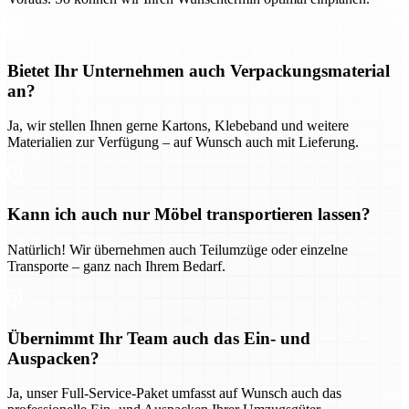
Bietet Ihr Unternehmen auch Verpackungsmaterial
an?
Ja, wir stellen Ihnen gerne Kartons, Klebeband und weitere
Materialien zur Verfügung – auf Wunsch auch mit Lieferung.
Kann ich auch nur Möbel transportieren lassen?
Natürlich! Wir übernehmen auch Teilumzüge oder einzelne
Transporte – ganz nach Ihrem Bedarf.
Übernimmt Ihr Team auch das Ein- und
Auspacken?
Ja, unser Full-Service-Paket umfasst auf Wunsch auch das