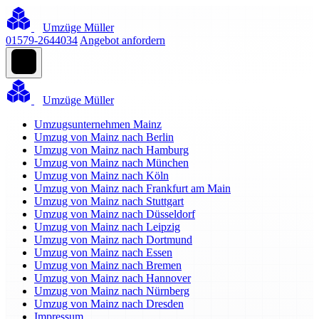
Umzüge Müller
01579-2644034
Angebot anfordern
Umzüge Müller
Umzugsunternehmen Mainz
Umzug von Mainz nach Berlin
Umzug von Mainz nach Hamburg
Umzug von Mainz nach München
Umzug von Mainz nach Köln
Umzug von Mainz nach Frankfurt am Main
Umzug von Mainz nach Stuttgart
Umzug von Mainz nach Düsseldorf
Umzug von Mainz nach Leipzig
Umzug von Mainz nach Dortmund
Umzug von Mainz nach Essen
Umzug von Mainz nach Bremen
Umzug von Mainz nach Hannover
Umzug von Mainz nach Nürnberg
Umzug von Mainz nach Dresden
Impressum