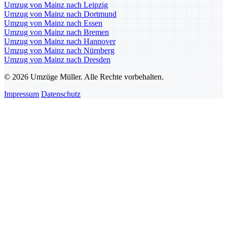
Umzug von Mainz nach Leipzig
Umzug von Mainz nach Dortmund
Umzug von Mainz nach Essen
Umzug von Mainz nach Bremen
Umzug von Mainz nach Hannover
Umzug von Mainz nach Nürnberg
Umzug von Mainz nach Dresden
© 2026 Umzüge Müller. Alle Rechte vorbehalten.
Impressum
Datenschutz