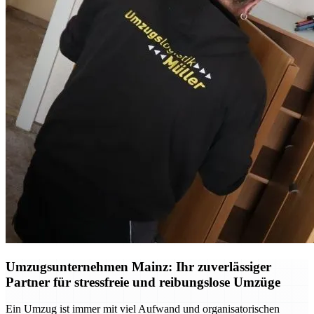
Umzugsunternehmen Mainz: Ihr zuverlässiger
Partner für stressfreie und reibungslose Umzüge
Ein Umzug ist immer mit viel Aufwand und organisatorischen