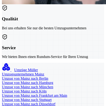
Qualität
Bei uns erhalten Sie nur die besten Umzugsunternehmen
Service
Wir bieten Ihnen einen Rundum-Service für Ihren Umzug
Umzüge Müller
Umzugsunternehmen Mainz
Umzug von Mainz nach Berlin
Umzug von Mainz nach Hamburg
Umzug von Mainz nach München
Umzug von Mainz nach Köln
Umzug von Mainz nach Frankfurt am Main
Umzug von Mainz nach Stuttgart
Umzug von Mainz nach Düsseldorf