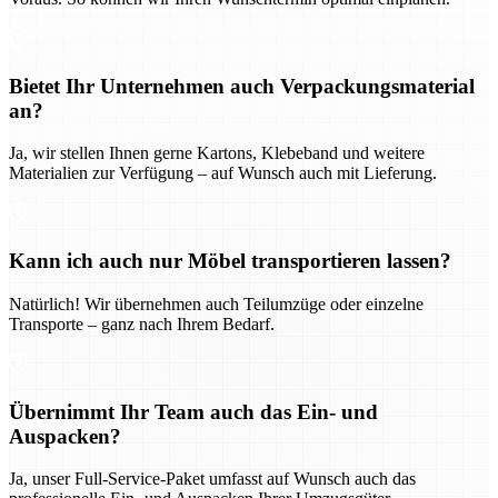
Bietet Ihr Unternehmen auch Verpackungsmaterial
an?
Ja, wir stellen Ihnen gerne Kartons, Klebeband und weitere
Materialien zur Verfügung – auf Wunsch auch mit Lieferung.
Kann ich auch nur Möbel transportieren lassen?
Natürlich! Wir übernehmen auch Teilumzüge oder einzelne
Transporte – ganz nach Ihrem Bedarf.
Übernimmt Ihr Team auch das Ein- und
Auspacken?
Ja, unser Full-Service-Paket umfasst auf Wunsch auch das