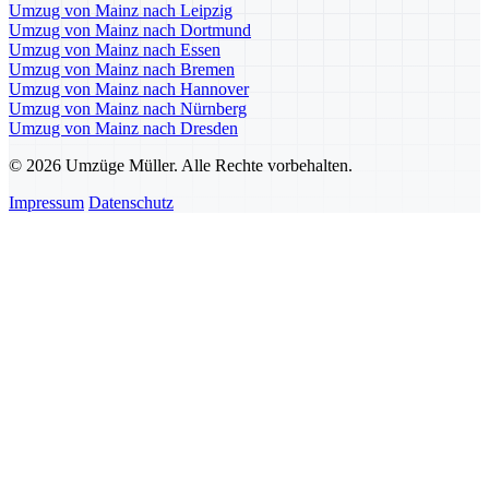
Umzug von Mainz nach Leipzig
Umzug von Mainz nach Dortmund
Umzug von Mainz nach Essen
Umzug von Mainz nach Bremen
Umzug von Mainz nach Hannover
Umzug von Mainz nach Nürnberg
Umzug von Mainz nach Dresden
© 2026 Umzüge Müller. Alle Rechte vorbehalten.
Impressum
Datenschutz