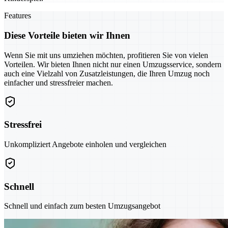
Features
Diese Vorteile bieten wir Ihnen
Wenn Sie mit uns umziehen möchten, profitieren Sie von vielen
Vorteilen. Wir bieten Ihnen nicht nur einen Umzugsservice, sondern
auch eine Vielzahl von Zusatzleistungen, die Ihren Umzug noch
einfacher und stressfreier machen.
Stressfrei
Unkompliziert Angebote einholen und vergleichen
Schnell
Schnell und einfach zum besten Umzugsangebot