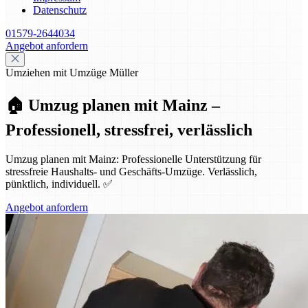
Datenschutz
01579-2644034
Angebot anfordern
Umziehen mit Umzüge Müller
🏠 Umzug planen mit Mainz –
Professionell, stressfrei, verlässlich
Umzug planen mit Mainz: Professionelle Unterstützung für
stressfreie Haushalts- und Geschäfts-Umzüge. Verlässlich,
pünktlich, individuell. ✅
Angebot anfordern