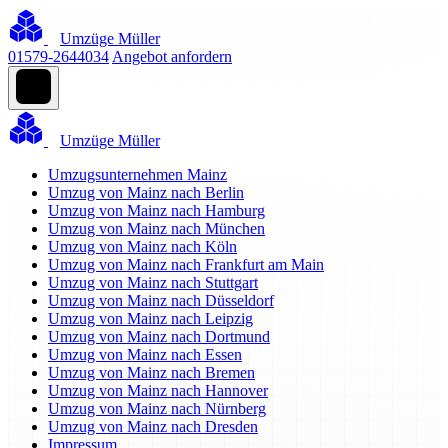
Umzüge Müller
01579-2644034
Angebot anfordern
Umzüge Müller
Umzugsunternehmen Mainz
Umzug von Mainz nach Berlin
Umzug von Mainz nach Hamburg
Umzug von Mainz nach München
Umzug von Mainz nach Köln
Umzug von Mainz nach Frankfurt am Main
Umzug von Mainz nach Stuttgart
Umzug von Mainz nach Düsseldorf
Umzug von Mainz nach Leipzig
Umzug von Mainz nach Dortmund
Umzug von Mainz nach Essen
Umzug von Mainz nach Bremen
Umzug von Mainz nach Hannover
Umzug von Mainz nach Nürnberg
Umzug von Mainz nach Dresden
Impressum