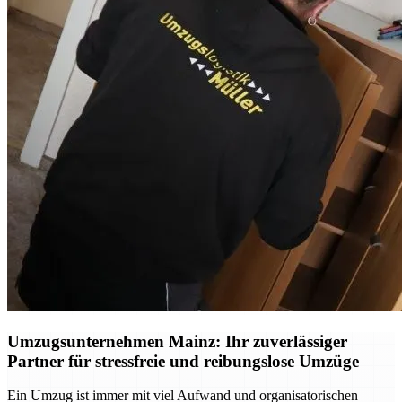
Umzugsunternehmen Mainz: Ihr zuverlässiger
Partner für stressfreie und reibungslose Umzüge
Ein Umzug ist immer mit viel Aufwand und organisatorischen