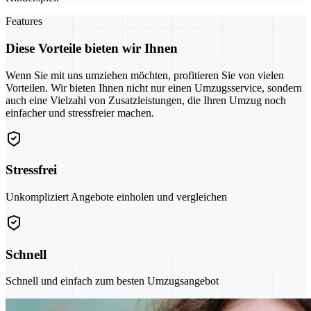
Features
Diese Vorteile bieten wir Ihnen
Wenn Sie mit uns umziehen möchten, profitieren Sie von vielen
Vorteilen. Wir bieten Ihnen nicht nur einen Umzugsservice, sondern
auch eine Vielzahl von Zusatzleistungen, die Ihren Umzug noch
einfacher und stressfreier machen.
Stressfrei
Unkompliziert Angebote einholen und vergleichen
Schnell
Schnell und einfach zum besten Umzugsangebot