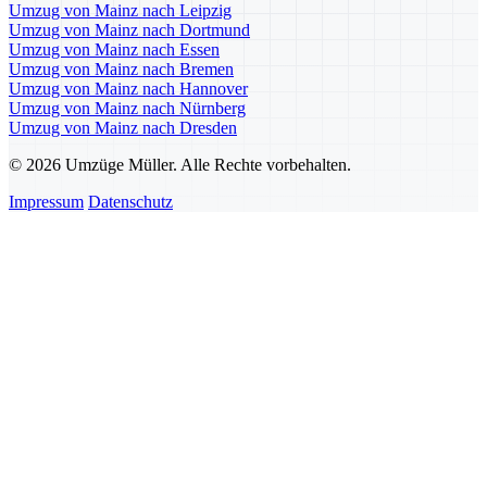
Umzug von Mainz nach Leipzig
Umzug von Mainz nach Dortmund
Umzug von Mainz nach Essen
Umzug von Mainz nach Bremen
Umzug von Mainz nach Hannover
Umzug von Mainz nach Nürnberg
Umzug von Mainz nach Dresden
© 2026 Umzüge Müller. Alle Rechte vorbehalten.
Impressum
Datenschutz