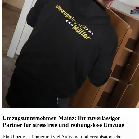
Umzugsunternehmen Mainz: Ihr zuverlässiger
Partner für stressfreie und reibungslose Umzüge
Ein Umzug ist immer mit viel Aufwand und organisatorischen