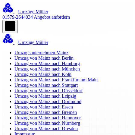
Umzüge Müller
01579-2644034
Angebot anfordern
Umzüge Müller
Umzugsunternehmen Mainz
Umzug von Mainz nach Berlin
Umzug von Mainz nach Hamburg
Umzug von Mainz nach München
Umzug von Mainz nach Köln
Umzug von Mainz nach Frankfurt am Main
Umzug von Mainz nach Stuttgart
Umzug von Mainz nach Düsseldorf
Umzug von Mainz nach Leipzig
Umzug von Mainz nach Dortmund
Umzug von Mainz nach Essen
Umzug von Mainz nach Bremen
Umzug von Mainz nach Hannover
Umzug von Mainz nach Nürnberg
Umzug von Mainz nach Dresden
Impressum