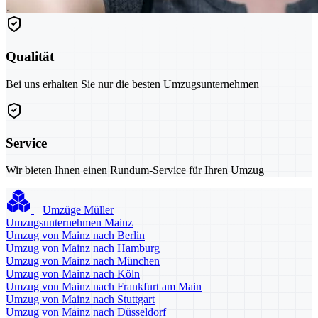
Qualität
Bei uns erhalten Sie nur die besten Umzugsunternehmen
Service
Wir bieten Ihnen einen Rundum-Service für Ihren Umzug
Umzüge Müller
Umzugsunternehmen Mainz
Umzug von Mainz nach Berlin
Umzug von Mainz nach Hamburg
Umzug von Mainz nach München
Umzug von Mainz nach Köln
Umzug von Mainz nach Frankfurt am Main
Umzug von Mainz nach Stuttgart
Umzug von Mainz nach Düsseldorf