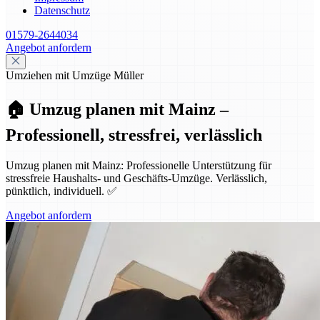
Datenschutz
01579-2644034
Angebot anfordern
Umziehen mit Umzüge Müller
🏠 Umzug planen mit Mainz –
Professionell, stressfrei, verlässlich
Umzug planen mit Mainz: Professionelle Unterstützung für
stressfreie Haushalts- und Geschäfts-Umzüge. Verlässlich,
pünktlich, individuell. ✅
Angebot anfordern