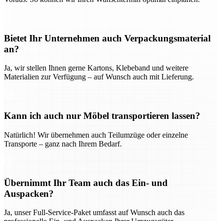
Bietet Ihr Unternehmen auch Verpackungsmaterial
an?
Ja, wir stellen Ihnen gerne Kartons, Klebeband und weitere
Materialien zur Verfügung – auf Wunsch auch mit Lieferung.
Kann ich auch nur Möbel transportieren lassen?
Natürlich! Wir übernehmen auch Teilumzüge oder einzelne
Transporte – ganz nach Ihrem Bedarf.
Übernimmt Ihr Team auch das Ein- und
Auspacken?
Ja, unser Full-Service-Paket umfasst auf Wunsch auch das