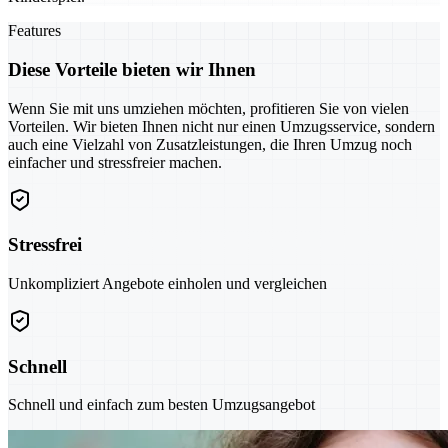
Features
Diese Vorteile bieten wir Ihnen
Wenn Sie mit uns umziehen möchten, profitieren Sie von vielen
Vorteilen. Wir bieten Ihnen nicht nur einen Umzugsservice, sondern
auch eine Vielzahl von Zusatzleistungen, die Ihren Umzug noch
einfacher und stressfreier machen.
Stressfrei
Unkompliziert Angebote einholen und vergleichen
Schnell
Schnell und einfach zum besten Umzugsangebot