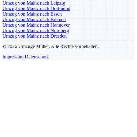
Umzug von Mainz nach Leipzig
Umzug von Mainz nach Dortmund
Umzug von Mainz nach Essen
Umzug von Mainz nach Bremen
Umzug von Mainz nach Hannover
Umzug von Mainz nach Nürnberg
Umzug von Mainz nach Dresden
© 2026 Umzüge Müller. Alle Rechte vorbehalten.
Impressum
Datenschutz