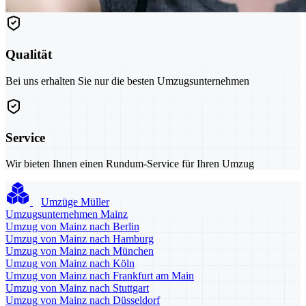
Qualität
Bei uns erhalten Sie nur die besten Umzugsunternehmen
Service
Wir bieten Ihnen einen Rundum-Service für Ihren Umzug
Umzüge Müller
Umzugsunternehmen Mainz
Umzug von Mainz nach Berlin
Umzug von Mainz nach Hamburg
Umzug von Mainz nach München
Umzug von Mainz nach Köln
Umzug von Mainz nach Frankfurt am Main
Umzug von Mainz nach Stuttgart
Umzug von Mainz nach Düsseldorf