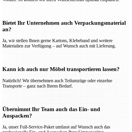
Bietet Ihr Unternehmen auch Verpackungsmaterial
an?
Ja, wir stellen Ihnen gerne Kartons, Klebeband und weitere
Materialien zur Verfügung – auf Wunsch auch mit Lieferung.
Kann ich auch nur Möbel transportieren lassen?
Natürlich! Wir übernehmen auch Teilumzüge oder einzelne
Transporte – ganz nach Ihrem Bedarf.
Übernimmt Ihr Team auch das Ein- und
Auspacken?
Ja, unser Full-Service-Paket umfasst auf Wunsch auch das