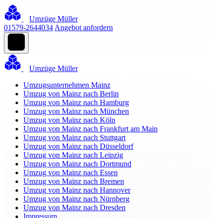
Umzüge Müller
01579-2644034
Angebot anfordern
Umzüge Müller
Umzugsunternehmen Mainz
Umzug von Mainz nach Berlin
Umzug von Mainz nach Hamburg
Umzug von Mainz nach München
Umzug von Mainz nach Köln
Umzug von Mainz nach Frankfurt am Main
Umzug von Mainz nach Stuttgart
Umzug von Mainz nach Düsseldorf
Umzug von Mainz nach Leipzig
Umzug von Mainz nach Dortmund
Umzug von Mainz nach Essen
Umzug von Mainz nach Bremen
Umzug von Mainz nach Hannover
Umzug von Mainz nach Nürnberg
Umzug von Mainz nach Dresden
Impressum