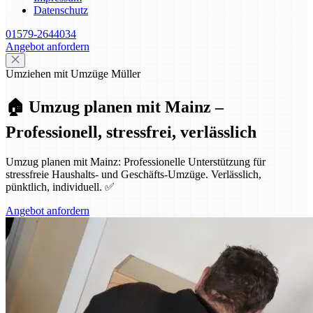
Datenschutz
01579-2644034
Angebot anfordern
Umziehen mit Umzüge Müller
🏠 Umzug planen mit Mainz –
Professionell, stressfrei, verlässlich
Umzug planen mit Mainz: Professionelle Unterstützung für
stressfreie Haushalts- und Geschäfts-Umzüge. Verlässlich,
pünktlich, individuell. ✅
Angebot anfordern