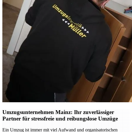
Umzugsunternehmen Mainz: Ihr zuverlässiger
Partner für stressfreie und reibungslose Umzüge
Ein Umzug ist immer mit viel Aufwand und organisatorischen