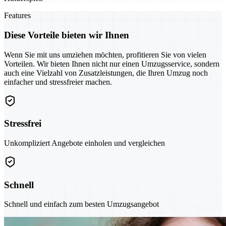
Features
Diese Vorteile bieten wir Ihnen
Wenn Sie mit uns umziehen möchten, profitieren Sie von vielen
Vorteilen. Wir bieten Ihnen nicht nur einen Umzugsservice, sondern
auch eine Vielzahl von Zusatzleistungen, die Ihren Umzug noch
einfacher und stressfreier machen.
Stressfrei
Unkompliziert Angebote einholen und vergleichen
Schnell
Schnell und einfach zum besten Umzugsangebot