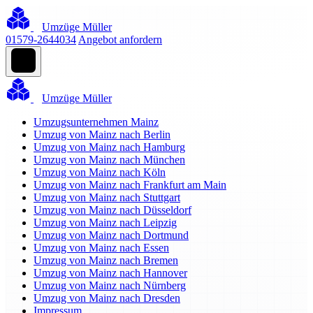
Umzüge Müller
01579-2644034
Angebot anfordern
Umzüge Müller
Umzugsunternehmen Mainz
Umzug von Mainz nach Berlin
Umzug von Mainz nach Hamburg
Umzug von Mainz nach München
Umzug von Mainz nach Köln
Umzug von Mainz nach Frankfurt am Main
Umzug von Mainz nach Stuttgart
Umzug von Mainz nach Düsseldorf
Umzug von Mainz nach Leipzig
Umzug von Mainz nach Dortmund
Umzug von Mainz nach Essen
Umzug von Mainz nach Bremen
Umzug von Mainz nach Hannover
Umzug von Mainz nach Nürnberg
Umzug von Mainz nach Dresden
Impressum