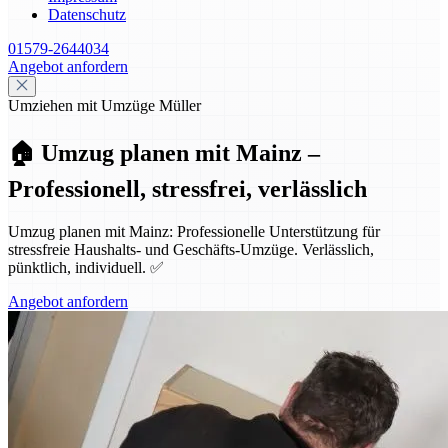
Datenschutz
01579-2644034
Angebot anfordern
Umziehen mit Umzüge Müller
🏠 Umzug planen mit Mainz –
Professionell, stressfrei, verlässlich
Umzug planen mit Mainz: Professionelle Unterstützung für
stressfreie Haushalts- und Geschäfts-Umzüge. Verlässlich,
pünktlich, individuell. ✅
Angebot anfordern