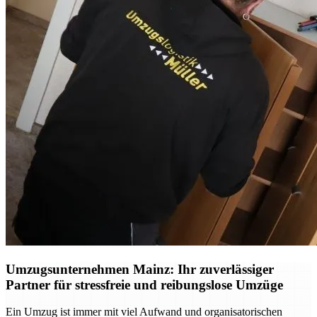
Umzugsunternehmen Mainz: Ihr zuverlässiger
Partner für stressfreie und reibungslose Umzüge
Ein Umzug ist immer mit viel Aufwand und organisatorischen