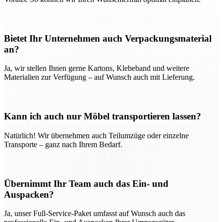
Bietet Ihr Unternehmen auch Verpackungsmaterial
an?
Ja, wir stellen Ihnen gerne Kartons, Klebeband und weitere
Materialien zur Verfügung – auf Wunsch auch mit Lieferung.
Kann ich auch nur Möbel transportieren lassen?
Natürlich! Wir übernehmen auch Teilumzüge oder einzelne
Transporte – ganz nach Ihrem Bedarf.
Übernimmt Ihr Team auch das Ein- und
Auspacken?
Ja, unser Full-Service-Paket umfasst auf Wunsch auch das