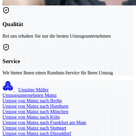
Qualität
Bei uns erhalten Sie nur die besten Umzugsunternehmen
Service
Wir bieten Ihnen einen Rundum-Service für Ihren Umzug
Umzüge Müller
Umzugsunternehmen Mainz
Umzug von Mainz nach Berlin
Umzug von Mainz nach Hamburg
Umzug von Mainz nach München
Umzug von Mainz nach Köln
Umzug von Mainz nach Frankfurt am Main
Umzug von Mainz nach Stuttgart
Umzug von Mainz nach Düsseldorf