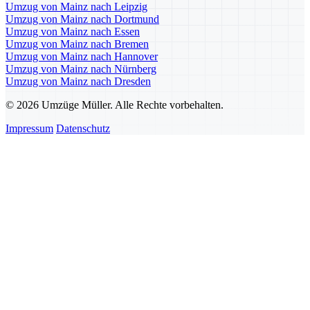
Umzug von Mainz nach Leipzig
Umzug von Mainz nach Dortmund
Umzug von Mainz nach Essen
Umzug von Mainz nach Bremen
Umzug von Mainz nach Hannover
Umzug von Mainz nach Nürnberg
Umzug von Mainz nach Dresden
© 2026 Umzüge Müller. Alle Rechte vorbehalten.
Impressum
Datenschutz