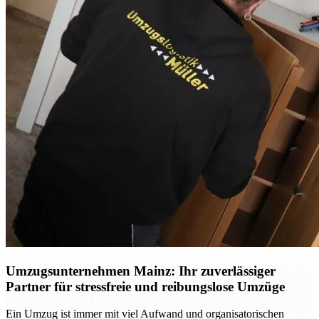
Umzugsunternehmen Mainz: Ihr zuverlässiger
Partner für stressfreie und reibungslose Umzüge
Ein Umzug ist immer mit viel Aufwand und organisatorischen