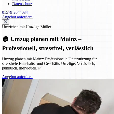
Datenschutz
01579-2644034
Angebot anfordern
Umziehen mit Umzüge Müller
🏠 Umzug planen mit Mainz –
Professionell, stressfrei, verlässlich
Umzug planen mit Mainz: Professionelle Unterstützung für
stressfreie Haushalts- und Geschäfts-Umzüge. Verlässlich,
pünktlich, individuell. ✅
Angebot anfordern