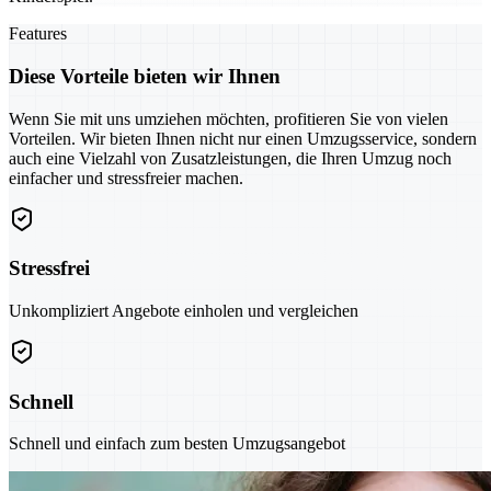
Features
Diese Vorteile bieten wir Ihnen
Wenn Sie mit uns umziehen möchten, profitieren Sie von vielen
Vorteilen. Wir bieten Ihnen nicht nur einen Umzugsservice, sondern
auch eine Vielzahl von Zusatzleistungen, die Ihren Umzug noch
einfacher und stressfreier machen.
Stressfrei
Unkompliziert Angebote einholen und vergleichen
Schnell
Schnell und einfach zum besten Umzugsangebot