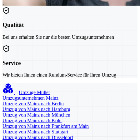
Qualität
Bei uns erhalten Sie nur die besten Umzugsunternehmen
Service
Wir bieten Ihnen einen Rundum-Service für Ihren Umzug
Umzüge Müller
Umzugsunternehmen Mainz
Umzug von Mainz nach Berlin
Umzug von Mainz nach Hamburg
Umzug von Mainz nach München
Umzug von Mainz nach Köln
Umzug von Mainz nach Frankfurt am Main
Umzug von Mainz nach Stuttgart
Umzug von Mainz nach Düsseldorf