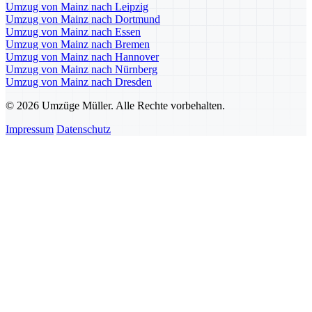
Umzug von Mainz nach Leipzig
Umzug von Mainz nach Dortmund
Umzug von Mainz nach Essen
Umzug von Mainz nach Bremen
Umzug von Mainz nach Hannover
Umzug von Mainz nach Nürnberg
Umzug von Mainz nach Dresden
© 2026 Umzüge Müller. Alle Rechte vorbehalten.
Impressum
Datenschutz