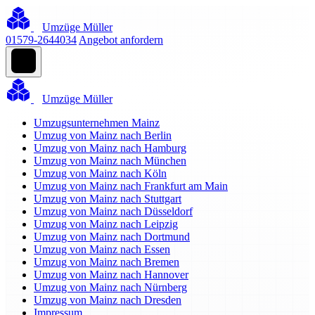
Umzüge Müller
01579-2644034
Angebot anfordern
Umzüge Müller
Umzugsunternehmen Mainz
Umzug von Mainz nach Berlin
Umzug von Mainz nach Hamburg
Umzug von Mainz nach München
Umzug von Mainz nach Köln
Umzug von Mainz nach Frankfurt am Main
Umzug von Mainz nach Stuttgart
Umzug von Mainz nach Düsseldorf
Umzug von Mainz nach Leipzig
Umzug von Mainz nach Dortmund
Umzug von Mainz nach Essen
Umzug von Mainz nach Bremen
Umzug von Mainz nach Hannover
Umzug von Mainz nach Nürnberg
Umzug von Mainz nach Dresden
Impressum