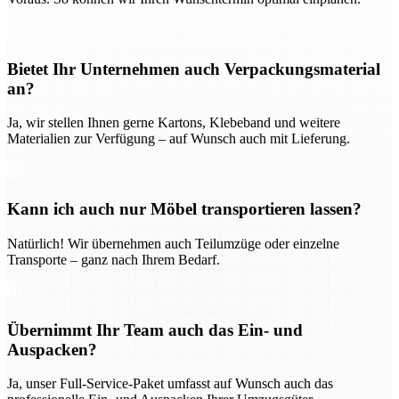
Bietet Ihr Unternehmen auch Verpackungsmaterial
an?
Ja, wir stellen Ihnen gerne Kartons, Klebeband und weitere
Materialien zur Verfügung – auf Wunsch auch mit Lieferung.
Kann ich auch nur Möbel transportieren lassen?
Natürlich! Wir übernehmen auch Teilumzüge oder einzelne
Transporte – ganz nach Ihrem Bedarf.
Übernimmt Ihr Team auch das Ein- und
Auspacken?
Ja, unser Full-Service-Paket umfasst auf Wunsch auch das