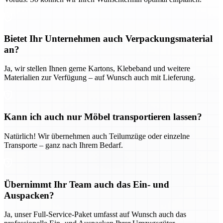
Bietet Ihr Unternehmen auch Verpackungsmaterial
an?
Ja, wir stellen Ihnen gerne Kartons, Klebeband und weitere
Materialien zur Verfügung – auf Wunsch auch mit Lieferung.
Kann ich auch nur Möbel transportieren lassen?
Natürlich! Wir übernehmen auch Teilumzüge oder einzelne
Transporte – ganz nach Ihrem Bedarf.
Übernimmt Ihr Team auch das Ein- und
Auspacken?
Ja, unser Full-Service-Paket umfasst auf Wunsch auch das