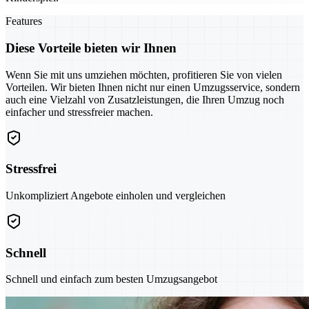
Features
Diese Vorteile bieten wir Ihnen
Wenn Sie mit uns umziehen möchten, profitieren Sie von vielen
Vorteilen. Wir bieten Ihnen nicht nur einen Umzugsservice, sondern
auch eine Vielzahl von Zusatzleistungen, die Ihren Umzug noch
einfacher und stressfreier machen.
Stressfrei
Unkompliziert Angebote einholen und vergleichen
Schnell
Schnell und einfach zum besten Umzugsangebot