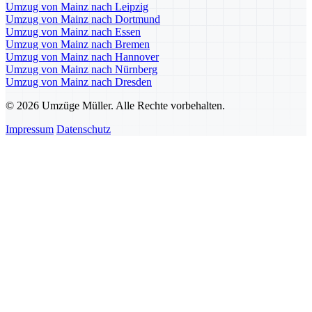
Umzug von Mainz nach Leipzig
Umzug von Mainz nach Dortmund
Umzug von Mainz nach Essen
Umzug von Mainz nach Bremen
Umzug von Mainz nach Hannover
Umzug von Mainz nach Nürnberg
Umzug von Mainz nach Dresden
© 2026 Umzüge Müller. Alle Rechte vorbehalten.
Impressum
Datenschutz