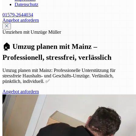
Datenschutz
01579-2644034
Angebot anfordern
Umziehen mit Umzüge Müller
🏠 Umzug planen mit Mainz –
Professionell, stressfrei, verlässlich
Umzug planen mit Mainz: Professionelle Unterstützung für
stressfreie Haushalts- und Geschäfts-Umzüge. Verlässlich,
pünktlich, individuell. ✅
Angebot anfordern