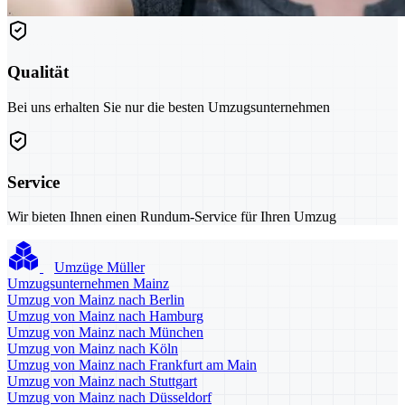
Qualität
Bei uns erhalten Sie nur die besten Umzugsunternehmen
Service
Wir bieten Ihnen einen Rundum-Service für Ihren Umzug
Umzüge Müller
Umzugsunternehmen Mainz
Umzug von Mainz nach Berlin
Umzug von Mainz nach Hamburg
Umzug von Mainz nach München
Umzug von Mainz nach Köln
Umzug von Mainz nach Frankfurt am Main
Umzug von Mainz nach Stuttgart
Umzug von Mainz nach Düsseldorf