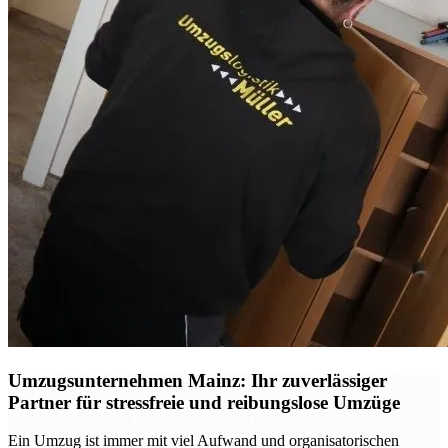
Umzugsunternehmen Mainz: Ihr zuverlässiger
Partner für stressfreie und reibungslose Umzüge
Ein Umzug ist immer mit viel Aufwand und organisatorischen