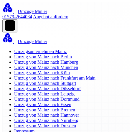
Umzüge Müller
01579-2644034
Angebot anfordern
Umzüge Müller
Umzugsunternehmen Mainz
Umzug von Mainz nach Berlin
Umzug von Mainz nach Hamburg
Umzug von Mainz nach München
Umzug von Mainz nach Köln
Umzug von Mainz nach Frankfurt am Main
Umzug von Mainz nach Stuttgart
Umzug von Mainz nach Düsseldorf
Umzug von Mainz nach Leipzig
Umzug von Mainz nach Dortmund
Umzug von Mainz nach Essen
Umzug von Mainz nach Bremen
Umzug von Mainz nach Hannover
Umzug von Mainz nach Nürnberg
Umzug von Mainz nach Dresden
Impressum