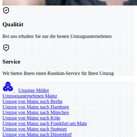
Qualität
Bei uns erhalten Sie nur die besten Umzugsunternehmen
Service
Wir bieten Ihnen einen Rundum-Service für Ihren Umzug
Umzüge Müller
Umzugsunternehmen Mainz
Umzug von Mainz nach Berlin
Umzug von Mainz nach Hamburg
Umzug von Mainz nach München
Umzug von Mainz nach Köln
Umzug von Mainz nach Frankfurt am Main
Umzug von Mainz nach Stuttgart
Umzug von Mainz nach Düsseldorf