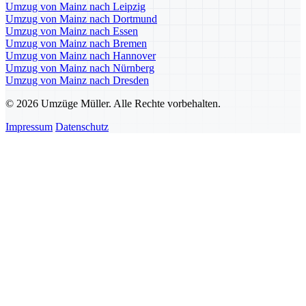
Umzug von Mainz nach Leipzig
Umzug von Mainz nach Dortmund
Umzug von Mainz nach Essen
Umzug von Mainz nach Bremen
Umzug von Mainz nach Hannover
Umzug von Mainz nach Nürnberg
Umzug von Mainz nach Dresden
© 2026 Umzüge Müller. Alle Rechte vorbehalten.
Impressum
Datenschutz