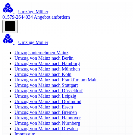
Umzüge Müller
01579-2644034
Angebot anfordern
Umzüge Müller
Umzugsunternehmen Mainz
Umzug von Mainz nach Berlin
Umzug von Mainz nach Hamburg
Umzug von Mainz nach München
Umzug von Mainz nach Köln
Umzug von Mainz nach Frankfurt am Main
Umzug von Mainz nach Stuttgart
Umzug von Mainz nach Düsseldorf
Umzug von Mainz nach Leipzig
Umzug von Mainz nach Dortmund
Umzug von Mainz nach Essen
Umzug von Mainz nach Bremen
Umzug von Mainz nach Hannover
Umzug von Mainz nach Nürnberg
Umzug von Mainz nach Dresden
Impressum