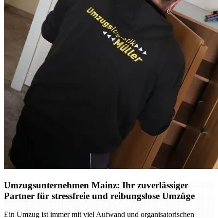
Umzugsunternehmen Mainz: Ihr zuverlässiger
Partner für stressfreie und reibungslose Umzüge
Ein Umzug ist immer mit viel Aufwand und organisatorischen