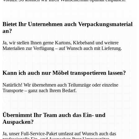
Bietet Ihr Unternehmen auch Verpackungsmaterial
an?
Ja, wir stellen Ihnen gerne Kartons, Klebeband und weitere
Materialien zur Verfügung – auf Wunsch auch mit Lieferung.
Kann ich auch nur Möbel transportieren lassen?
Natürlich! Wir übernehmen auch Teilumzüge oder einzelne
Transporte – ganz nach Ihrem Bedarf.
Übernimmt Ihr Team auch das Ein- und
Auspacken?
Ja, unser Full-Service-Paket umfasst auf Wunsch auch das