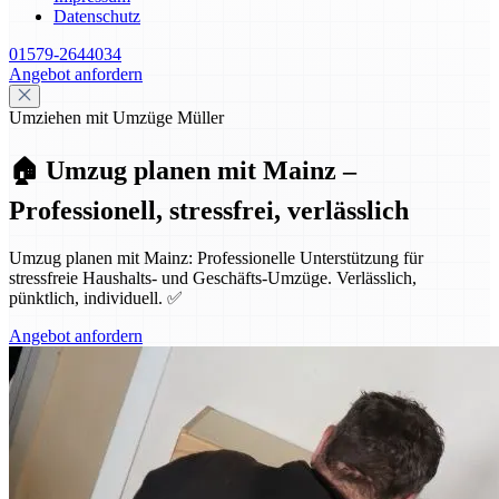
Datenschutz
01579-2644034
Angebot anfordern
Umziehen mit Umzüge Müller
🏠 Umzug planen mit Mainz –
Professionell, stressfrei, verlässlich
Umzug planen mit Mainz: Professionelle Unterstützung für
stressfreie Haushalts- und Geschäfts-Umzüge. Verlässlich,
pünktlich, individuell. ✅
Angebot anfordern