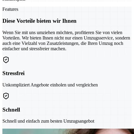
Features
Diese Vorteile bieten wir Ihnen
Wenn Sie mit uns umziehen möchten, profitieren Sie von vielen
Vorteilen. Wir bieten Ihnen nicht nur einen Umzugsservice, sondern
auch eine Vielzahl von Zusatzleistungen, die Ihren Umzug noch
einfacher und stressfreier machen.
Stressfrei
Unkompliziert Angebote einholen und vergleichen
Schnell
Schnell und einfach zum besten Umzugsangebot