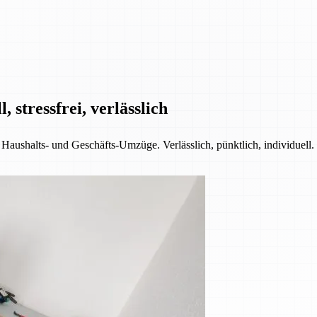
 stressfrei, verlässlich
 Haushalts- und Geschäfts-Umzüge. Verlässlich, pünktlich, individuell