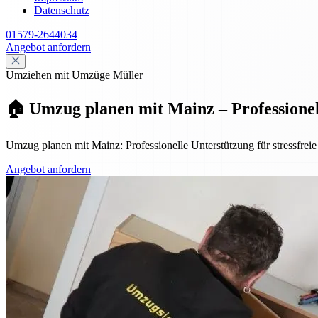
Datenschutz
01579-2644034
Angebot anfordern
Umziehen mit Umzüge Müller
🏠 Umzug planen mit Mainz – Professionell,
Umzug planen mit Mainz: Professionelle Unterstützung für stressfreie
Angebot anfordern