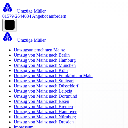
Umzüge Müller
01579-2644034
Angebot anfordern
Umzüge Müller
Umzugsunternehmen Mainz
Umzug von Mainz nach Berlin
Umzug von Mainz nach Hamburg
Umzug von Mainz nach München
Umzug von Mainz nach Köln
Umzug von Mainz nach Frankfurt am Main
Umzug von Mainz nach Stuttgart
Umzug von Mainz nach Düsseldorf
Umzug von Mainz nach Leipzig
Umzug von Mainz nach Dortmund
Umzug von Mainz nach Essen
Umzug von Mainz nach Bremen
Umzug von Mainz nach Hannover
Umzug von Mainz nach Nürnberg
Umzug von Mainz nach Dresden
Impressum