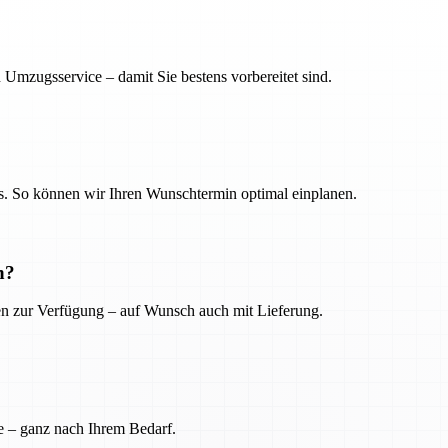
 Umzugsservice – damit Sie bestens vorbereitet sind.
. So können wir Ihren Wunschtermin optimal einplanen.
n?
ien zur Verfügung – auf Wunsch auch mit Lieferung.
e – ganz nach Ihrem Bedarf.