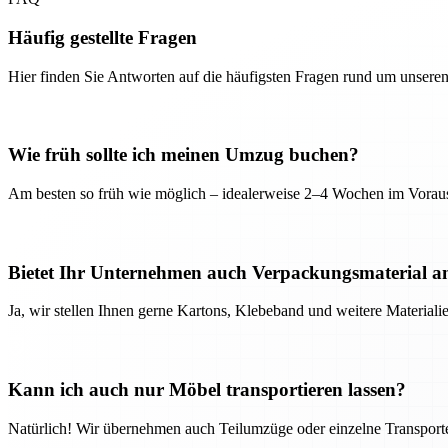
Häufig gestellte Fragen
Hier finden Sie Antworten auf die häufigsten Fragen rund um unseren
Wie früh sollte ich meinen Umzug buchen?
Am besten so früh wie möglich – idealerweise 2–4 Wochen im Voraus
Bietet Ihr Unternehmen auch Verpackungsmaterial a
Ja, wir stellen Ihnen gerne Kartons, Klebeband und weitere Material
Kann ich auch nur Möbel transportieren lassen?
Natürlich! Wir übernehmen auch Teilumzüge oder einzelne Transport