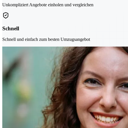
Unkompliziert Angebote einholen und vergleichen
Schnell
Schnell und einfach zum besten Umzugsangebot