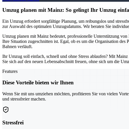
Umzug planen mit Mainz: So gelingt Ihr Umzug einfac
Ein Umzug erfordert sorgfältige Planung, um reibungslos und stressfrei
zur Auswahl des optimalen Umzugsdatums. Wir beraten Sie individuell
Umzug planen mit Mainz bedeutet, professionelle Unterstützung von B
Ihre Situation zugeschnitten ist. Egal, ob es um die Organisation des
Bahnen verläuft.
Ihr Umzug soll einfach, schnell und ohne Stress ablaufen? Mit Mainz
Sie sich auf den neuen Lebensabschnitt freuen, ohne sich um die Um
Features
Diese Vorteile bieten wir Ihnen
Wenn Sie mit uns umziehen möchten, profitieren Sie von vielen Vorte
und stressfreier machen.
Stressfrei