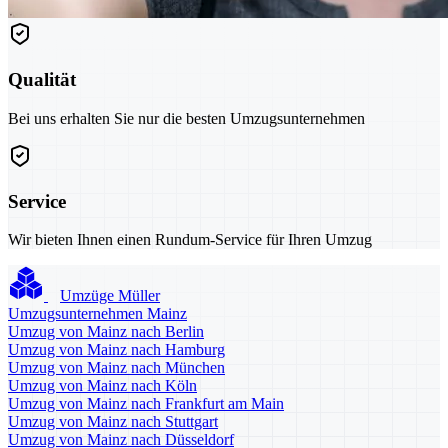
Qualität
Bei uns erhalten Sie nur die besten Umzugsunternehmen
Service
Wir bieten Ihnen einen Rundum-Service für Ihren Umzug
Umzüge Müller
Umzugsunternehmen Mainz
Umzug von Mainz nach Berlin
Umzug von Mainz nach Hamburg
Umzug von Mainz nach München
Umzug von Mainz nach Köln
Umzug von Mainz nach Frankfurt am Main
Umzug von Mainz nach Stuttgart
Umzug von Mainz nach Düsseldorf