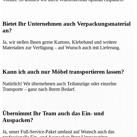
Bietet Ihr Unternehmen auch Verpackungsmaterial
an?
Ja, wir stellen Ihnen gerne Kartons, Klebeband und weitere
Materialien zur Verfügung – auf Wunsch auch mit Lieferung.
Kann ich auch nur Möbel transportieren lassen?
Natürlich! Wir übernehmen auch Teilumzüge oder einzelne
Transporte – ganz nach Ihrem Bedarf.
Übernimmt Ihr Team auch das Ein- und
Auspacken?
Ja, unser Full-Service-Paket umfasst auf Wunsch auch das