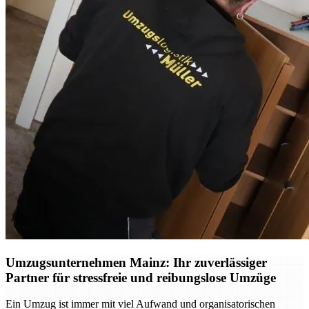
Umzugsunternehmen Mainz: Ihr zuverlässiger
Partner für stressfreie und reibungslose Umzüge
Ein Umzug ist immer mit viel Aufwand und organisatorischen