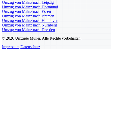
Umzug von Mainz nach Leipzig
Umzug von Mainz nach Dortmund
Umzug von Mainz nach Essen
Umzug von Mainz nach Bremen
Umzug von Mainz nach Hannover
Umzug von Mainz nach Nürnberg
Umzug von Mainz nach Dresden
© 2026 Umzüge Müller. Alle Rechte vorbehalten.
Impressum
Datenschutz