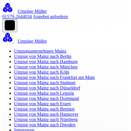
Umzüge Müller
01579-2644034
Angebot anfordern
Umzüge Müller
Umzugsunternehmen Mainz
Umzug von Mainz nach Berlin
Umzug von Mainz nach Hamburg
Umzug von Mainz nach München
Umzug von Mainz nach Köln
Umzug von Mainz nach Frankfurt am Main
Umzug von Mainz nach Stuttgart
Umzug von Mainz nach Düsseldorf
Umzug von Mainz nach Leipzig
Umzug von Mainz nach Dortmund
Umzug von Mainz nach Essen
Umzug von Mainz nach Bremen
Umzug von Mainz nach Hannover
Umzug von Mainz nach Nürnberg
Umzug von Mainz nach Dresden
Impressum