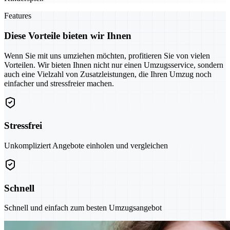
Features
Diese Vorteile bieten wir Ihnen
Wenn Sie mit uns umziehen möchten, profitieren Sie von vielen
Vorteilen. Wir bieten Ihnen nicht nur einen Umzugsservice, sondern
auch eine Vielzahl von Zusatzleistungen, die Ihren Umzug noch
einfacher und stressfreier machen.
Stressfrei
Unkompliziert Angebote einholen und vergleichen
Schnell
Schnell und einfach zum besten Umzugsangebot