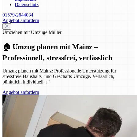
Datenschutz
01579-2644034
Angebot anfordern
Umziehen mit Umzüge Müller
🏠 Umzug planen mit Mainz –
Professionell, stressfrei, verlässlich
Umzug planen mit Mainz: Professionelle Unterstützung für
stressfreie Haushalts- und Geschäfts-Umzüge. Verlässlich,
pünktlich, individuell. ✅
Angebot anfordern