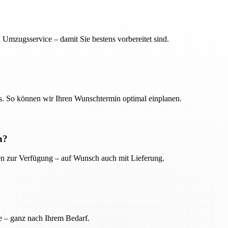
 Umzugsservice – damit Sie bestens vorbereitet sind.
. So können wir Ihren Wunschtermin optimal einplanen.
n?
ien zur Verfügung – auf Wunsch auch mit Lieferung.
e – ganz nach Ihrem Bedarf.