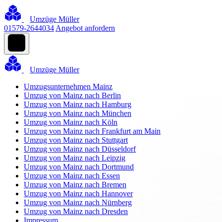
Umzüge Müller
01579-2644034
Angebot anfordern
Umzüge Müller
Umzugsunternehmen Mainz
Umzug von Mainz nach Berlin
Umzug von Mainz nach Hamburg
Umzug von Mainz nach München
Umzug von Mainz nach Köln
Umzug von Mainz nach Frankfurt am Main
Umzug von Mainz nach Stuttgart
Umzug von Mainz nach Düsseldorf
Umzug von Mainz nach Leipzig
Umzug von Mainz nach Dortmund
Umzug von Mainz nach Essen
Umzug von Mainz nach Bremen
Umzug von Mainz nach Hannover
Umzug von Mainz nach Nürnberg
Umzug von Mainz nach Dresden
Impressum