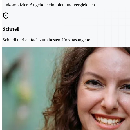
Unkompliziert Angebote einholen und vergleichen
Schnell
Schnell und einfach zum besten Umzugsangebot