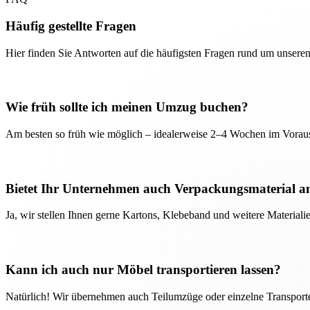
Häufig gestellte Fragen
Hier finden Sie Antworten auf die häufigsten Fragen rund um unseren
Wie früh sollte ich meinen Umzug buchen?
Am besten so früh wie möglich – idealerweise 2–4 Wochen im Voraus
Bietet Ihr Unternehmen auch Verpackungsmaterial a
Ja, wir stellen Ihnen gerne Kartons, Klebeband und weitere Material
Kann ich auch nur Möbel transportieren lassen?
Natürlich! Wir übernehmen auch Teilumzüge oder einzelne Transport