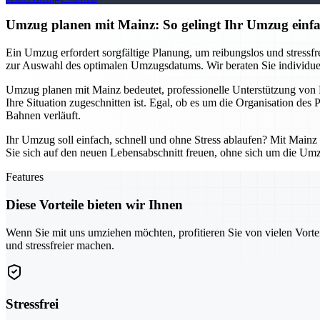
Umzug planen mit Mainz: So gelingt Ihr Umzug einfac
Ein Umzug erfordert sorgfältige Planung, um reibungslos und stressfrei
zur Auswahl des optimalen Umzugsdatums. Wir beraten Sie individuell
Umzug planen mit Mainz bedeutet, professionelle Unterstützung von B
Ihre Situation zugeschnitten ist. Egal, ob es um die Organisation des
Bahnen verläuft.
Ihr Umzug soll einfach, schnell und ohne Stress ablaufen? Mit Mainz
Sie sich auf den neuen Lebensabschnitt freuen, ohne sich um die Um
Features
Diese Vorteile bieten wir Ihnen
Wenn Sie mit uns umziehen möchten, profitieren Sie von vielen Vorte
und stressfreier machen.
Stressfrei