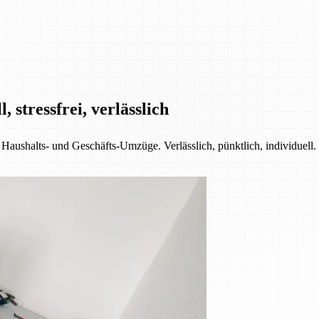
 stressfrei, verlässlich
 Haushalts- und Geschäfts-Umzüge. Verlässlich, pünktlich, individuell