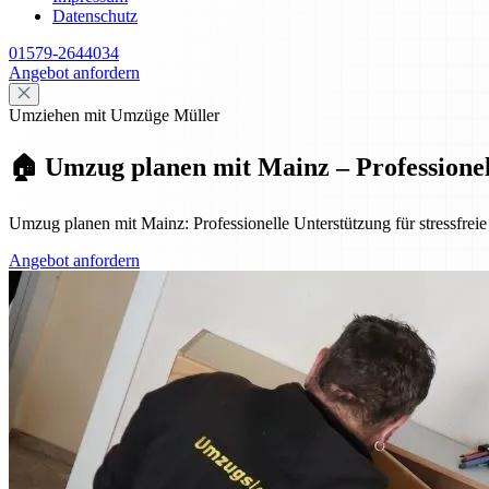
Datenschutz
01579-2644034
Angebot anfordern
Umziehen mit Umzüge Müller
🏠 Umzug planen mit Mainz – Professionell,
Umzug planen mit Mainz: Professionelle Unterstützung für stressfreie
Angebot anfordern