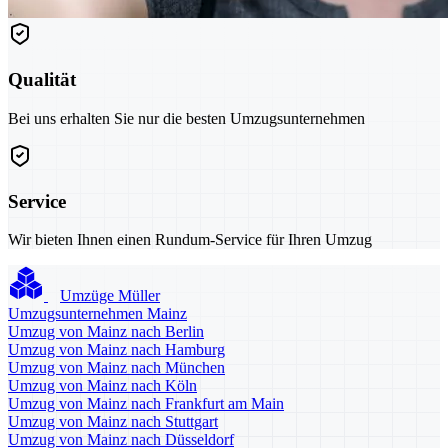
Qualität
Bei uns erhalten Sie nur die besten Umzugsunternehmen
Service
Wir bieten Ihnen einen Rundum-Service für Ihren Umzug
Umzüge Müller
Umzugsunternehmen Mainz
Umzug von Mainz nach Berlin
Umzug von Mainz nach Hamburg
Umzug von Mainz nach München
Umzug von Mainz nach Köln
Umzug von Mainz nach Frankfurt am Main
Umzug von Mainz nach Stuttgart
Umzug von Mainz nach Düsseldorf