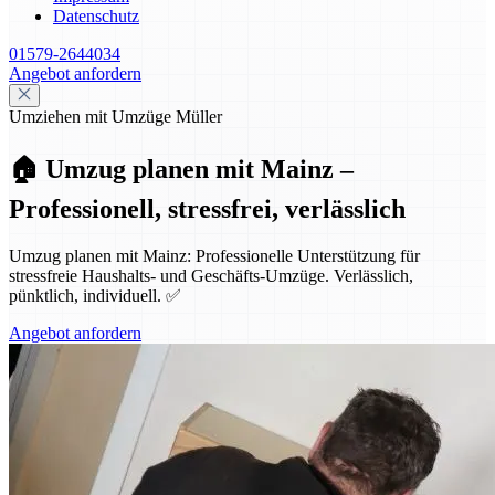
Datenschutz
01579-2644034
Angebot anfordern
Umziehen mit Umzüge Müller
🏠 Umzug planen mit Mainz –
Professionell, stressfrei, verlässlich
Umzug planen mit Mainz: Professionelle Unterstützung für
stressfreie Haushalts- und Geschäfts-Umzüge. Verlässlich,
pünktlich, individuell. ✅
Angebot anfordern