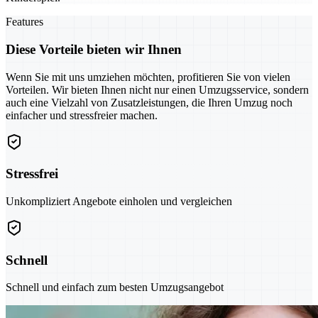
Features
Diese Vorteile bieten wir Ihnen
Wenn Sie mit uns umziehen möchten, profitieren Sie von vielen
Vorteilen. Wir bieten Ihnen nicht nur einen Umzugsservice, sondern
auch eine Vielzahl von Zusatzleistungen, die Ihren Umzug noch
einfacher und stressfreier machen.
Stressfrei
Unkompliziert Angebote einholen und vergleichen
Schnell
Schnell und einfach zum besten Umzugsangebot