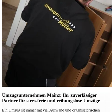
Umzugsunternehmen Mainz: Ihr zuverlässiger
Partner für stressfreie und reibungslose Umzüge
Ein Umzug ist immer mit viel Aufwand und organisatorischen