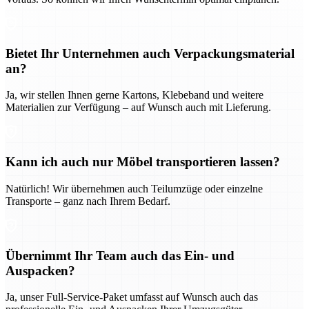
Bietet Ihr Unternehmen auch Verpackungsmaterial
an?
Ja, wir stellen Ihnen gerne Kartons, Klebeband und weitere
Materialien zur Verfügung – auf Wunsch auch mit Lieferung.
Kann ich auch nur Möbel transportieren lassen?
Natürlich! Wir übernehmen auch Teilumzüge oder einzelne
Transporte – ganz nach Ihrem Bedarf.
Übernimmt Ihr Team auch das Ein- und
Auspacken?
Ja, unser Full-Service-Paket umfasst auf Wunsch auch das