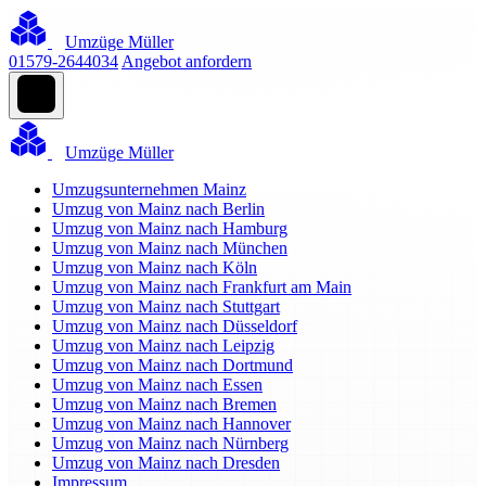
Umzüge Müller
01579-2644034
Angebot anfordern
Umzüge Müller
Umzugsunternehmen Mainz
Umzug von Mainz nach Berlin
Umzug von Mainz nach Hamburg
Umzug von Mainz nach München
Umzug von Mainz nach Köln
Umzug von Mainz nach Frankfurt am Main
Umzug von Mainz nach Stuttgart
Umzug von Mainz nach Düsseldorf
Umzug von Mainz nach Leipzig
Umzug von Mainz nach Dortmund
Umzug von Mainz nach Essen
Umzug von Mainz nach Bremen
Umzug von Mainz nach Hannover
Umzug von Mainz nach Nürnberg
Umzug von Mainz nach Dresden
Impressum