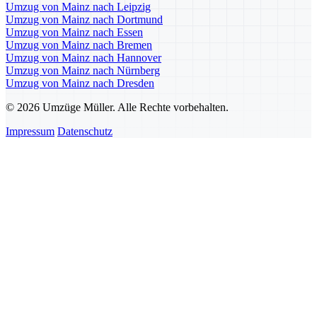
Umzug von Mainz nach Leipzig
Umzug von Mainz nach Dortmund
Umzug von Mainz nach Essen
Umzug von Mainz nach Bremen
Umzug von Mainz nach Hannover
Umzug von Mainz nach Nürnberg
Umzug von Mainz nach Dresden
© 2026 Umzüge Müller. Alle Rechte vorbehalten.
Impressum
Datenschutz