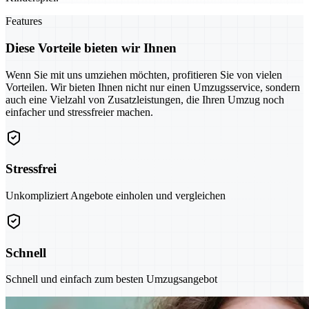
Features
Diese Vorteile bieten wir Ihnen
Wenn Sie mit uns umziehen möchten, profitieren Sie von vielen
Vorteilen. Wir bieten Ihnen nicht nur einen Umzugsservice, sondern
auch eine Vielzahl von Zusatzleistungen, die Ihren Umzug noch
einfacher und stressfreier machen.
Stressfrei
Unkompliziert Angebote einholen und vergleichen
Schnell
Schnell und einfach zum besten Umzugsangebot