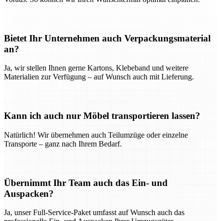
Bietet Ihr Unternehmen auch Verpackungsmaterial
an?
Ja, wir stellen Ihnen gerne Kartons, Klebeband und weitere
Materialien zur Verfügung – auf Wunsch auch mit Lieferung.
Kann ich auch nur Möbel transportieren lassen?
Natürlich! Wir übernehmen auch Teilumzüge oder einzelne
Transporte – ganz nach Ihrem Bedarf.
Übernimmt Ihr Team auch das Ein- und
Auspacken?
Ja, unser Full-Service-Paket umfasst auf Wunsch auch das