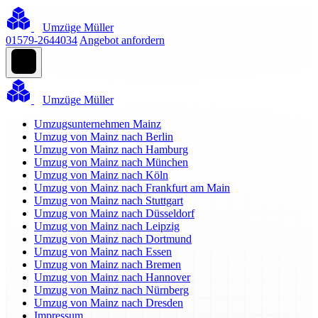
Umzüge Müller
01579-2644034
Angebot anfordern
Umzüge Müller
Umzugsunternehmen Mainz
Umzug von Mainz nach Berlin
Umzug von Mainz nach Hamburg
Umzug von Mainz nach München
Umzug von Mainz nach Köln
Umzug von Mainz nach Frankfurt am Main
Umzug von Mainz nach Stuttgart
Umzug von Mainz nach Düsseldorf
Umzug von Mainz nach Leipzig
Umzug von Mainz nach Dortmund
Umzug von Mainz nach Essen
Umzug von Mainz nach Bremen
Umzug von Mainz nach Hannover
Umzug von Mainz nach Nürnberg
Umzug von Mainz nach Dresden
Impressum