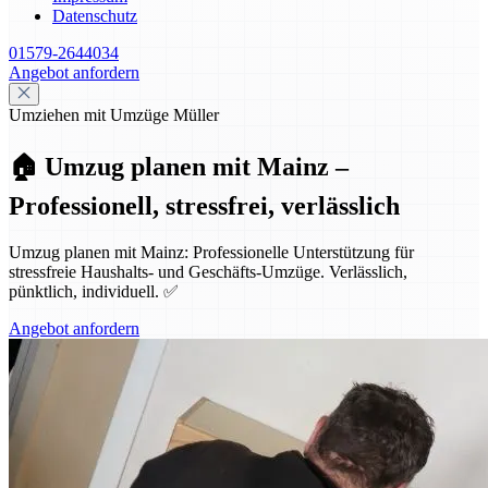
Datenschutz
01579-2644034
Angebot anfordern
Umziehen mit Umzüge Müller
🏠 Umzug planen mit Mainz –
Professionell, stressfrei, verlässlich
Umzug planen mit Mainz: Professionelle Unterstützung für
stressfreie Haushalts- und Geschäfts-Umzüge. Verlässlich,
pünktlich, individuell. ✅
Angebot anfordern