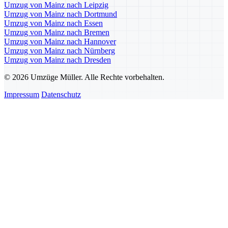
Umzug von Mainz nach Leipzig
Umzug von Mainz nach Dortmund
Umzug von Mainz nach Essen
Umzug von Mainz nach Bremen
Umzug von Mainz nach Hannover
Umzug von Mainz nach Nürnberg
Umzug von Mainz nach Dresden
© 2026 Umzüge Müller. Alle Rechte vorbehalten.
Impressum
Datenschutz