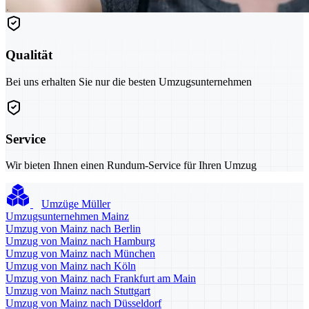
Qualität
Bei uns erhalten Sie nur die besten Umzugsunternehmen
Service
Wir bieten Ihnen einen Rundum-Service für Ihren Umzug
Umzüge Müller
Umzugsunternehmen Mainz
Umzug von Mainz nach Berlin
Umzug von Mainz nach Hamburg
Umzug von Mainz nach München
Umzug von Mainz nach Köln
Umzug von Mainz nach Frankfurt am Main
Umzug von Mainz nach Stuttgart
Umzug von Mainz nach Düsseldorf