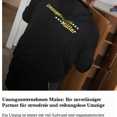
Umzugsunternehmen Mainz: Ihr zuverlässiger
Partner für stressfreie und reibungslose Umzüge
Ein Umzug ist immer mit viel Aufwand und organisatorischen