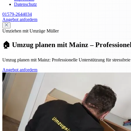
Datenschutz
01579-2644034
Angebot anfordern
Umziehen mit Umzüge Müller
🏠 Umzug planen mit Mainz – Professionell,
Umzug planen mit Mainz: Professionelle Unterstützung für stressfreie
Angebot anfordern