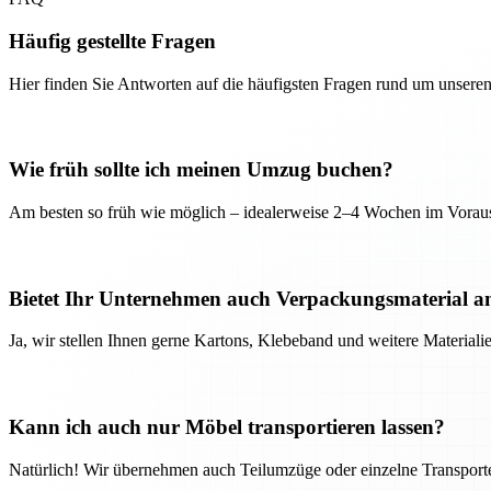
Häufig gestellte Fragen
Hier finden Sie Antworten auf die häufigsten Fragen rund um unseren
Wie früh sollte ich meinen Umzug buchen?
Am besten so früh wie möglich – idealerweise 2–4 Wochen im Voraus
Bietet Ihr Unternehmen auch Verpackungsmaterial a
Ja, wir stellen Ihnen gerne Kartons, Klebeband und weitere Material
Kann ich auch nur Möbel transportieren lassen?
Natürlich! Wir übernehmen auch Teilumzüge oder einzelne Transport