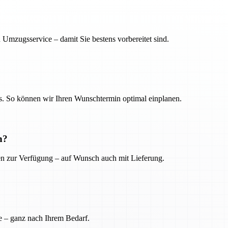
 Umzugsservice – damit Sie bestens vorbereitet sind.
. So können wir Ihren Wunschtermin optimal einplanen.
n?
ien zur Verfügung – auf Wunsch auch mit Lieferung.
e – ganz nach Ihrem Bedarf.