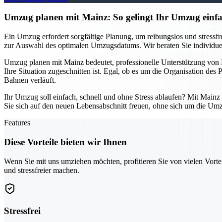
Umzug planen mit Mainz: So gelingt Ihr Umzug einfac
Ein Umzug erfordert sorgfältige Planung, um reibungslos und stressfrei
zur Auswahl des optimalen Umzugsdatums. Wir beraten Sie individuell
Umzug planen mit Mainz bedeutet, professionelle Unterstützung von B
Ihre Situation zugeschnitten ist. Egal, ob es um die Organisation des
Bahnen verläuft.
Ihr Umzug soll einfach, schnell und ohne Stress ablaufen? Mit Mainz
Sie sich auf den neuen Lebensabschnitt freuen, ohne sich um die Um
Features
Diese Vorteile bieten wir Ihnen
Wenn Sie mit uns umziehen möchten, profitieren Sie von vielen Vorte
und stressfreier machen.
Stressfrei