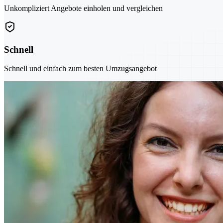
Unkompliziert Angebote einholen und vergleichen
Schnell
Schnell und einfach zum besten Umzugsangebot