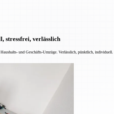
 stressfrei, verlässlich
 Haushalts- und Geschäfts-Umzüge. Verlässlich, pünktlich, individuell