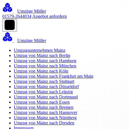
Umzüge Müller
01579-2644034
Angebot anfordern
Umzüge Müller
Umzugsunternehmen Mainz
Umzug von Mainz nach Berlin
Umzug von Mainz nach Hamburg
Umzug von Mainz nach München
Umzug von Mainz nach Köln
Umzug von Mainz nach Frankfurt am Main
Umzug von Mainz nach Stuttgart
Umzug von Mainz nach Düsseldorf
Umzug von Mainz nach Leipzig
Umzug von Mainz nach Dortmund
Umzug von Mainz nach Essen
Umzug von Mainz nach Bremen
Umzug von Mainz nach Hannover
Umzug von Mainz nach Nürnberg
Umzug von Mainz nach Dresden
Impressum