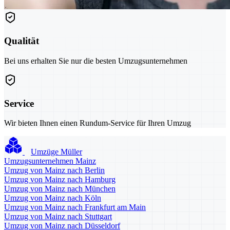
Qualität
Bei uns erhalten Sie nur die besten Umzugsunternehmen
Service
Wir bieten Ihnen einen Rundum-Service für Ihren Umzug
Umzüge Müller
Umzugsunternehmen Mainz
Umzug von Mainz nach Berlin
Umzug von Mainz nach Hamburg
Umzug von Mainz nach München
Umzug von Mainz nach Köln
Umzug von Mainz nach Frankfurt am Main
Umzug von Mainz nach Stuttgart
Umzug von Mainz nach Düsseldorf