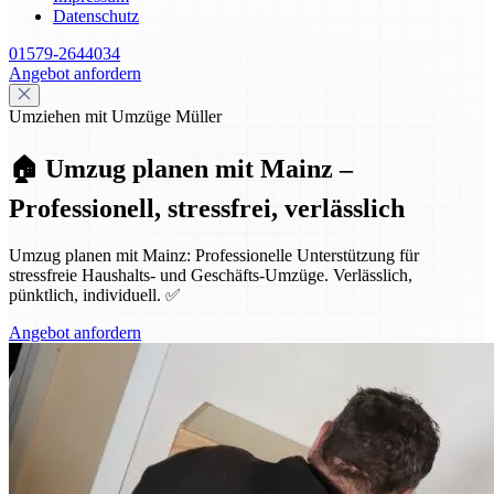
Datenschutz
01579-2644034
Angebot anfordern
Umziehen mit Umzüge Müller
🏠 Umzug planen mit Mainz –
Professionell, stressfrei, verlässlich
Umzug planen mit Mainz: Professionelle Unterstützung für
stressfreie Haushalts- und Geschäfts-Umzüge. Verlässlich,
pünktlich, individuell. ✅
Angebot anfordern