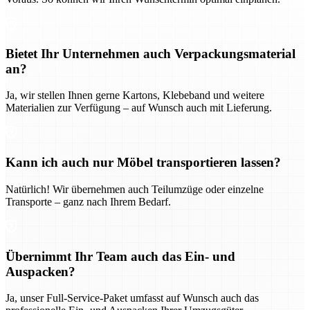
Bietet Ihr Unternehmen auch Verpackungsmaterial
an?
Ja, wir stellen Ihnen gerne Kartons, Klebeband und weitere
Materialien zur Verfügung – auf Wunsch auch mit Lieferung.
Kann ich auch nur Möbel transportieren lassen?
Natürlich! Wir übernehmen auch Teilumzüge oder einzelne
Transporte – ganz nach Ihrem Bedarf.
Übernimmt Ihr Team auch das Ein- und
Auspacken?
Ja, unser Full-Service-Paket umfasst auf Wunsch auch das