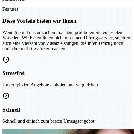
Features
Diese Vorteile bieten wir Ihnen
Wenn Sie mit uns umziehen möchten, profitieren Sie von vielen
Vorteilen. Wir bieten Ihnen nicht nur einen Umzugsservice, sondern
auch eine Vielzahl von Zusatzleistungen, die Ihren Umzug noch
einfacher und stressfreier machen.
Stressfrei
Unkompliziert Angebote einholen und vergleichen
Schnell
Schnell und einfach zum besten Umzugsangebot