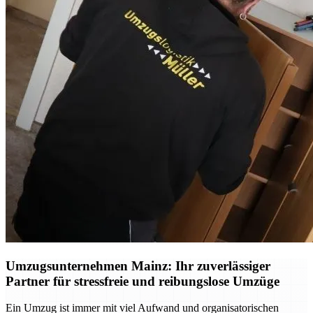
Umzugsunternehmen Mainz: Ihr zuverlässiger
Partner für stressfreie und reibungslose Umzüge
Ein Umzug ist immer mit viel Aufwand und organisatorischen