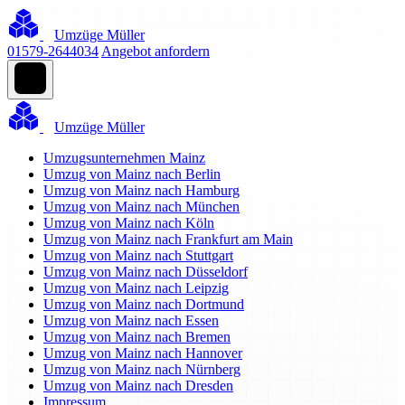
Umzüge Müller
01579-2644034
Angebot anfordern
Umzüge Müller
Umzugsunternehmen Mainz
Umzug von Mainz nach Berlin
Umzug von Mainz nach Hamburg
Umzug von Mainz nach München
Umzug von Mainz nach Köln
Umzug von Mainz nach Frankfurt am Main
Umzug von Mainz nach Stuttgart
Umzug von Mainz nach Düsseldorf
Umzug von Mainz nach Leipzig
Umzug von Mainz nach Dortmund
Umzug von Mainz nach Essen
Umzug von Mainz nach Bremen
Umzug von Mainz nach Hannover
Umzug von Mainz nach Nürnberg
Umzug von Mainz nach Dresden
Impressum