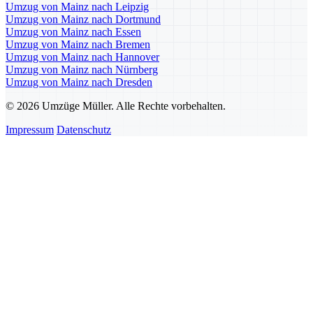
Umzug von Mainz nach Leipzig
Umzug von Mainz nach Dortmund
Umzug von Mainz nach Essen
Umzug von Mainz nach Bremen
Umzug von Mainz nach Hannover
Umzug von Mainz nach Nürnberg
Umzug von Mainz nach Dresden
© 2026 Umzüge Müller. Alle Rechte vorbehalten.
Impressum
Datenschutz