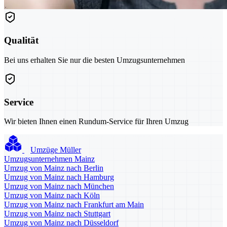
Qualität
Bei uns erhalten Sie nur die besten Umzugsunternehmen
Service
Wir bieten Ihnen einen Rundum-Service für Ihren Umzug
Umzüge Müller
Umzugsunternehmen Mainz
Umzug von Mainz nach Berlin
Umzug von Mainz nach Hamburg
Umzug von Mainz nach München
Umzug von Mainz nach Köln
Umzug von Mainz nach Frankfurt am Main
Umzug von Mainz nach Stuttgart
Umzug von Mainz nach Düsseldorf