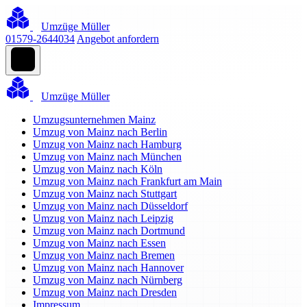
Umzüge Müller
01579-2644034
Angebot anfordern
Umzüge Müller
Umzugsunternehmen Mainz
Umzug von Mainz nach Berlin
Umzug von Mainz nach Hamburg
Umzug von Mainz nach München
Umzug von Mainz nach Köln
Umzug von Mainz nach Frankfurt am Main
Umzug von Mainz nach Stuttgart
Umzug von Mainz nach Düsseldorf
Umzug von Mainz nach Leipzig
Umzug von Mainz nach Dortmund
Umzug von Mainz nach Essen
Umzug von Mainz nach Bremen
Umzug von Mainz nach Hannover
Umzug von Mainz nach Nürnberg
Umzug von Mainz nach Dresden
Impressum