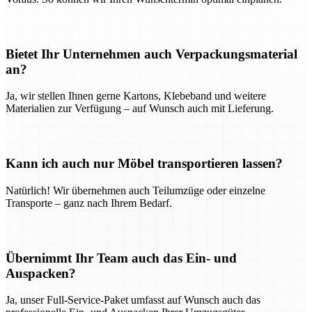
Bietet Ihr Unternehmen auch Verpackungsmaterial
an?
Ja, wir stellen Ihnen gerne Kartons, Klebeband und weitere
Materialien zur Verfügung – auf Wunsch auch mit Lieferung.
Kann ich auch nur Möbel transportieren lassen?
Natürlich! Wir übernehmen auch Teilumzüge oder einzelne
Transporte – ganz nach Ihrem Bedarf.
Übernimmt Ihr Team auch das Ein- und
Auspacken?
Ja, unser Full-Service-Paket umfasst auf Wunsch auch das