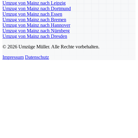
Umzug von Mainz nach Leipzig
Umzug von Mainz nach Dortmund
Umzug von Mainz nach Essen
Umzug von Mainz nach Bremen
Umzug von Mainz nach Hannover
Umzug von Mainz nach Nürnberg
Umzug von Mainz nach Dresden
© 2026 Umzüge Müller. Alle Rechte vorbehalten.
Impressum
Datenschutz