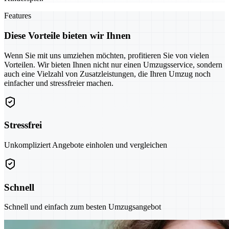
Features
Diese Vorteile bieten wir Ihnen
Wenn Sie mit uns umziehen möchten, profitieren Sie von vielen
Vorteilen. Wir bieten Ihnen nicht nur einen Umzugsservice, sondern
auch eine Vielzahl von Zusatzleistungen, die Ihren Umzug noch
einfacher und stressfreier machen.
Stressfrei
Unkompliziert Angebote einholen und vergleichen
Schnell
Schnell und einfach zum besten Umzugsangebot