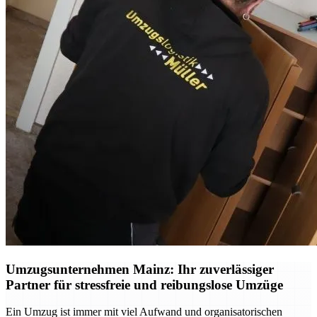
Umzugsunternehmen Mainz: Ihr zuverlässiger
Partner für stressfreie und reibungslose Umzüge
Ein Umzug ist immer mit viel Aufwand und organisatorischen