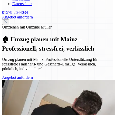
Datenschutz
01579-2644034
Angebot anfordern
Umziehen mit Umzüge Müller
🏠 Umzug planen mit Mainz –
Professionell, stressfrei, verlässlich
Umzug planen mit Mainz: Professionelle Unterstützung für
stressfreie Haushalts- und Geschäfts-Umzüge. Verlässlich,
pünktlich, individuell. ✅
Angebot anfordern