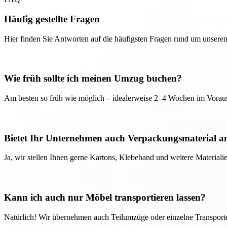
Häufig gestellte Fragen
Hier finden Sie Antworten auf die häufigsten Fragen rund um unseren
Wie früh sollte ich meinen Umzug buchen?
Am besten so früh wie möglich – idealerweise 2–4 Wochen im Voraus
Bietet Ihr Unternehmen auch Verpackungsmaterial a
Ja, wir stellen Ihnen gerne Kartons, Klebeband und weitere Material
Kann ich auch nur Möbel transportieren lassen?
Natürlich! Wir übernehmen auch Teilumzüge oder einzelne Transport