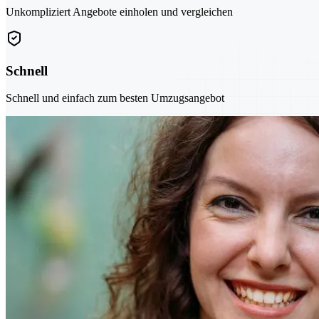
Unkompliziert Angebote einholen und vergleichen
Schnell
Schnell und einfach zum besten Umzugsangebot