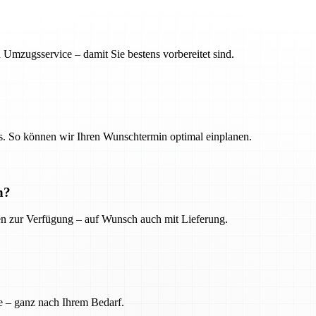
 Umzugsservice – damit Sie bestens vorbereitet sind.
. So können wir Ihren Wunschtermin optimal einplanen.
n?
ien zur Verfügung – auf Wunsch auch mit Lieferung.
e – ganz nach Ihrem Bedarf.