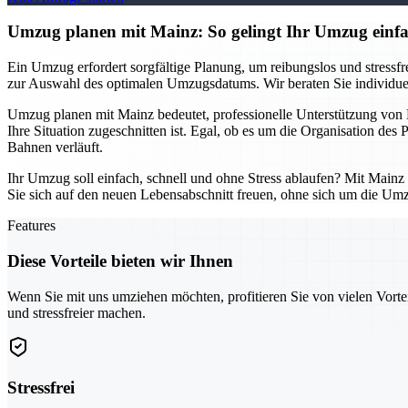
Umzug planen mit Mainz: So gelingt Ihr Umzug einfac
Ein Umzug erfordert sorgfältige Planung, um reibungslos und stressfrei
zur Auswahl des optimalen Umzugsdatums. Wir beraten Sie individuell
Umzug planen mit Mainz bedeutet, professionelle Unterstützung von B
Ihre Situation zugeschnitten ist. Egal, ob es um die Organisation des
Bahnen verläuft.
Ihr Umzug soll einfach, schnell und ohne Stress ablaufen? Mit Mainz
Sie sich auf den neuen Lebensabschnitt freuen, ohne sich um die Um
Features
Diese Vorteile bieten wir Ihnen
Wenn Sie mit uns umziehen möchten, profitieren Sie von vielen Vorte
und stressfreier machen.
Stressfrei