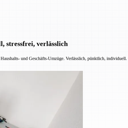
 stressfrei, verlässlich
 Haushalts- und Geschäfts-Umzüge. Verlässlich, pünktlich, individuell