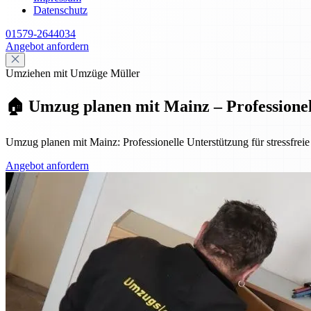
Datenschutz
01579-2644034
Angebot anfordern
Umziehen mit Umzüge Müller
🏠 Umzug planen mit Mainz – Professionell,
Umzug planen mit Mainz: Professionelle Unterstützung für stressfreie
Angebot anfordern