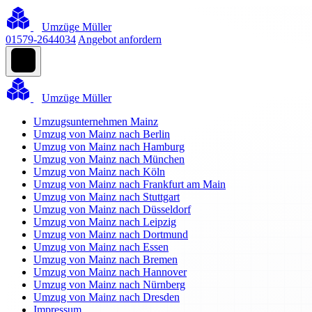
Umzüge Müller
01579-2644034
Angebot anfordern
Umzüge Müller
Umzugsunternehmen Mainz
Umzug von Mainz nach Berlin
Umzug von Mainz nach Hamburg
Umzug von Mainz nach München
Umzug von Mainz nach Köln
Umzug von Mainz nach Frankfurt am Main
Umzug von Mainz nach Stuttgart
Umzug von Mainz nach Düsseldorf
Umzug von Mainz nach Leipzig
Umzug von Mainz nach Dortmund
Umzug von Mainz nach Essen
Umzug von Mainz nach Bremen
Umzug von Mainz nach Hannover
Umzug von Mainz nach Nürnberg
Umzug von Mainz nach Dresden
Impressum