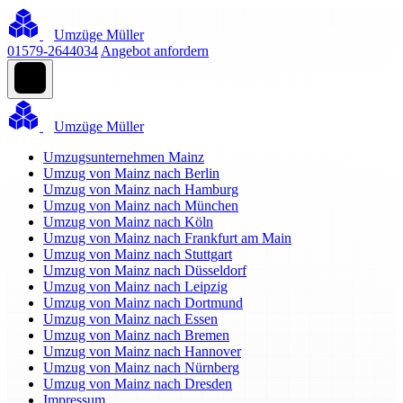
Umzüge Müller
01579-2644034
Angebot anfordern
Umzüge Müller
Umzugsunternehmen Mainz
Umzug von Mainz nach Berlin
Umzug von Mainz nach Hamburg
Umzug von Mainz nach München
Umzug von Mainz nach Köln
Umzug von Mainz nach Frankfurt am Main
Umzug von Mainz nach Stuttgart
Umzug von Mainz nach Düsseldorf
Umzug von Mainz nach Leipzig
Umzug von Mainz nach Dortmund
Umzug von Mainz nach Essen
Umzug von Mainz nach Bremen
Umzug von Mainz nach Hannover
Umzug von Mainz nach Nürnberg
Umzug von Mainz nach Dresden
Impressum