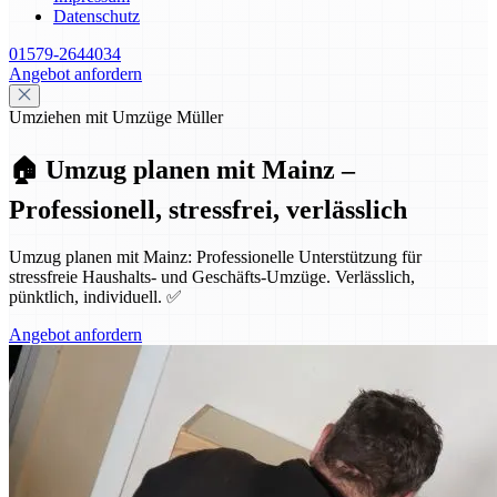
Datenschutz
01579-2644034
Angebot anfordern
Umziehen mit Umzüge Müller
🏠 Umzug planen mit Mainz –
Professionell, stressfrei, verlässlich
Umzug planen mit Mainz: Professionelle Unterstützung für
stressfreie Haushalts- und Geschäfts-Umzüge. Verlässlich,
pünktlich, individuell. ✅
Angebot anfordern