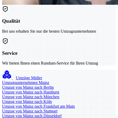
Qualität
Bei uns erhalten Sie nur die besten Umzugsunternehmen
Service
Wir bieten Ihnen einen Rundum-Service für Ihren Umzug
Umzüge Müller
Umzugsunternehmen Mainz
Umzug von Mainz nach Berlin
Umzug von Mainz nach Hamburg
Umzug von Mainz nach München
Umzug von Mainz nach Köln
Umzug von Mainz nach Frankfurt am Main
Umzug von Mainz nach Stuttgart
Umzug von Mainz nach Düsseldorf