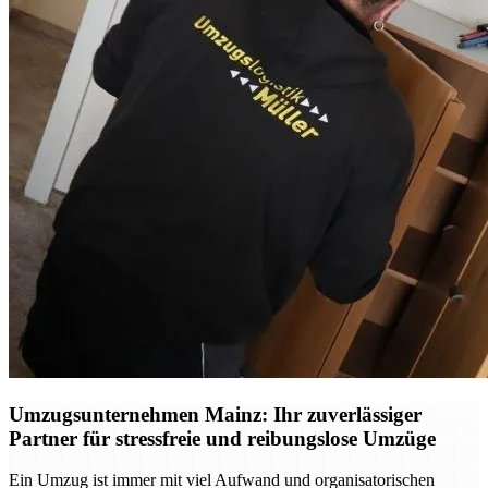
Umzugsunternehmen Mainz: Ihr zuverlässiger
Partner für stressfreie und reibungslose Umzüge
Ein Umzug ist immer mit viel Aufwand und organisatorischen