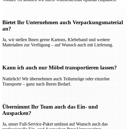
Bietet Ihr Unternehmen auch Verpackungsmaterial
an?
Ja, wir stellen Ihnen gerne Kartons, Klebeband und weitere
Materialien zur Verfügung – auf Wunsch auch mit Lieferung.
Kann ich auch nur Möbel transportieren lassen?
Natürlich! Wir übernehmen auch Teilumzüge oder einzelne
Transporte – ganz nach Ihrem Bedarf.
Übernimmt Ihr Team auch das Ein- und
Auspacken?
Ja, unser Full-Service-Paket umfasst auf Wunsch auch das