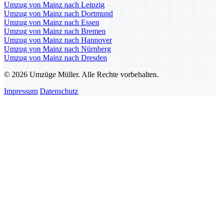
Umzug von Mainz nach Leipzig
Umzug von Mainz nach Dortmund
Umzug von Mainz nach Essen
Umzug von Mainz nach Bremen
Umzug von Mainz nach Hannover
Umzug von Mainz nach Nürnberg
Umzug von Mainz nach Dresden
© 2026 Umzüge Müller. Alle Rechte vorbehalten.
Impressum
Datenschutz