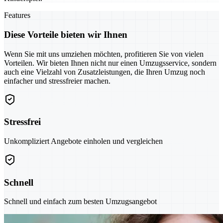
Features
Diese Vorteile bieten wir Ihnen
Wenn Sie mit uns umziehen möchten, profitieren Sie von vielen
Vorteilen. Wir bieten Ihnen nicht nur einen Umzugsservice, sondern
auch eine Vielzahl von Zusatzleistungen, die Ihren Umzug noch
einfacher und stressfreier machen.
Stressfrei
Unkompliziert Angebote einholen und vergleichen
Schnell
Schnell und einfach zum besten Umzugsangebot